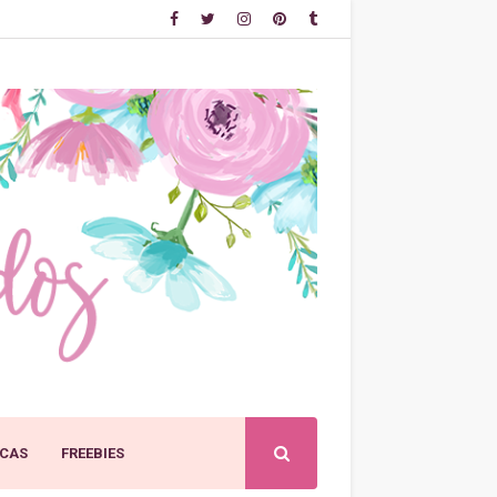
CAS
FREEBIES