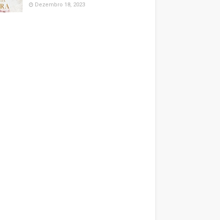
Dezembro 18, 2023