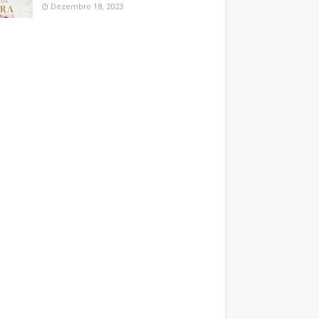
Dezembro 18, 2023