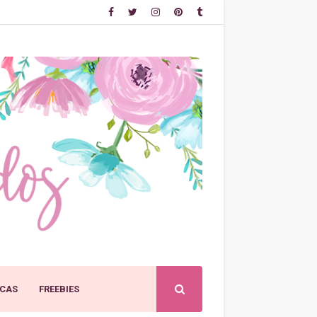
CAS
FREEBIES