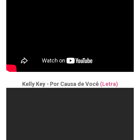
Kelly Key - Por Causa de Você
(Letra)