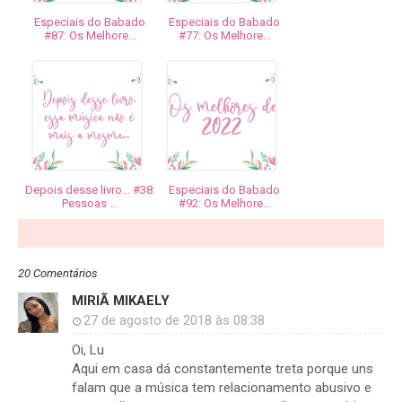
Especiais do Babado
Especiais do Babado
#87: Os Melhore...
#77: Os Melhore...
Depois desse livro... #38:
Especiais do Babado
Pessoas ...
#92: Os Melhore...
20 Comentários
MIRIÃ MIKAELY
27 de agosto de 2018 às 08:38
Oi, Lu
Aqui em casa dá constantemente treta porque uns
falam que a música tem relacionamento abusivo e