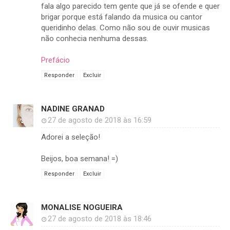
fala algo parecido tem gente que já se ofende e quer
brigar porque está falando da musica ou cantor
queridinho delas. Como não sou de ouvir musicas
não conhecia nenhuma dessas.
Prefácio
Responder
Excluir
NADINE GRANAD
27 de agosto de 2018 às 16:59
Adorei a seleção!
Beijos, boa semana! =)
Responder
Excluir
MONALISE NOGUEIRA
27 de agosto de 2018 às 18:46