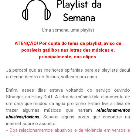
Uma semana, uma playlist
ATENÇÃO! Por conta do tema da playlist, aviso de
possíveis gatilhos nas
letras das músicas e,
principalmente, nos clipes.
Já percebi que as melhores epifanias para as playlists daqui
eu tenho dentro do ônibus, voltando pra casa...
Enfim, esses dias estava voltando do serviço ouvindo
Stranger, da Hilary Duff. A letra da música fala claramente de
um cara que mudou da água pro vinho. Então tive a ideia de
trazer algumas músicas que narram
relacionamentos
abusivos/tóxicos
. Separei alguns posts que encontrei na
internet sobre o assunto:
-
Dos relacionamentos abusivos e da violência em versos e