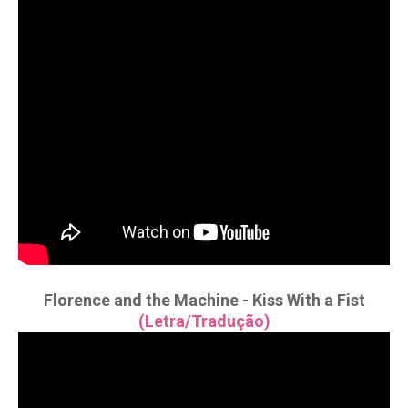
Florence and the Machine - Kiss With a Fist
(Letra/Tradução)