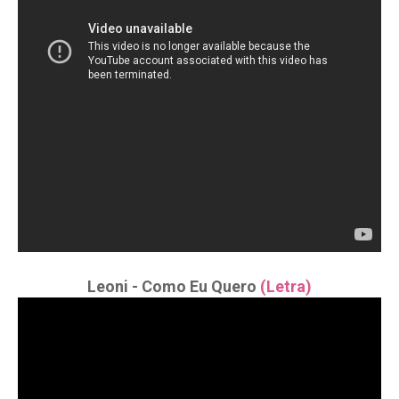
Leoni - Como Eu Quero
(Letra)