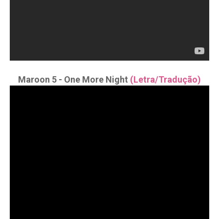
Maroon 5 - One More Night
(Letra/Tradução)