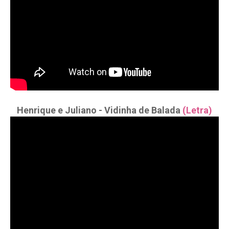
Henrique e Juliano - Vidinha de Balada
(Letra)