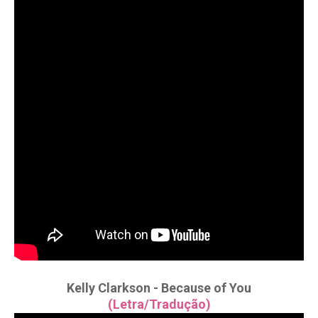
Kelly Clarkson - Because of You
(Letra/Tradução)