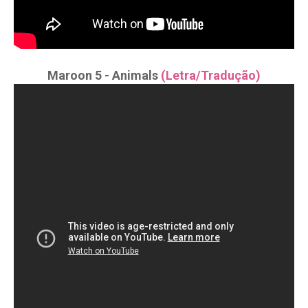
Maroon 5 - Animals
(Letra/Tradução)