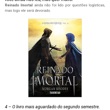
Reinado Imortal
ainda não foi lido por questões logísticas,
mas logo ele será devorado.
4 – O livro mais aguardado do segundo semestre.