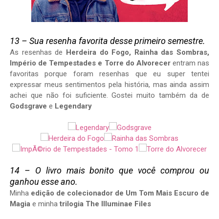
13 – Sua resenha favorita desse primeiro semestre.
As resenhas de
Herdeira do Fogo, Rainha das Sombras,
Império de Tempestades e Torre do Alvorecer
entram nas
favoritas porque foram resenhas que eu super tentei
expressar meus sentimentos pela história, mas ainda assim
achei que não foi suficiente. Gostei muito também da de
Godsgrave
e
Legendary
14 – O livro mais bonito que você comprou ou
ganhou esse ano.
Minha
edição de colecionador de Um Tom Mais Escuro de
Magia
e minha
trilogia The Illuminae Files