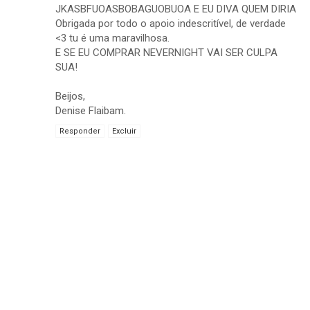
JKASBFUOASBOBAGUOBUOA E EU DIVA QUEM DIRIA
Obrigada por todo o apoio indescritível, de verdade
<3 tu é uma maravilhosa.
E SE EU COMPRAR NEVERNIGHT VAI SER CULPA
SUA!
Beijos,
Denise Flaibam.
Responder
Excluir