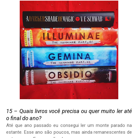
15 – Quais livros você precisa ou quer muito ler até
o final do ano?
Até que ano passado eu consegui ler um monte parado na
estante. Esse ano são poucos, mas ainda remanescentes de