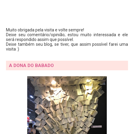
Muito obrigada pela visita e volte sempre!
Deixe seu comentário/opinião; estou muito interessada e ele
será respondido assim que possível.
Deixe também seu blog, se tiver, que assim possível farei uma
visita :)
A DONA DO BABADO