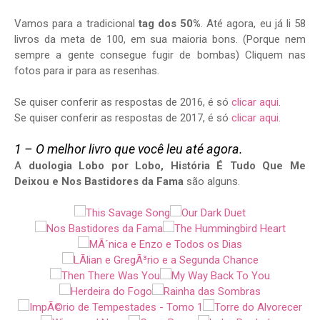
Vamos para a tradicional
tag dos 50%
. Até agora, eu já li 58
livros da meta de 100, em sua maioria bons. (Porque nem
sempre a gente consegue fugir de bombas) Cliquem nas
fotos para ir para as resenhas.
Se quiser conferir as respostas de 2016, é só
clicar aqui
.
Se quiser conferir as respostas de 2017, é só
clicar aqui
.
1 – O melhor livro que você leu até agora.
A
duologia Lobo por Lobo, História É Tudo Que Me
Deixou e Nos Bastidores da Fama
são alguns.