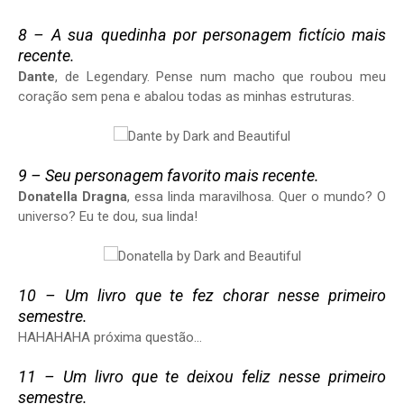
8 – A sua quedinha por personagem fictício mais
recente.
Dante
, de Legendary. Pense num macho que roubou meu
coração sem pena e abalou todas as minhas estruturas.
9 – Seu personagem favorito mais recente.
Donatella Dragna
, essa linda maravilhosa. Quer o mundo? O
universo? Eu te dou, sua linda!
10 – Um livro que te fez chorar nesse primeiro
semestre.
HAHAHAHA próxima questão...
11 – Um livro que te deixou feliz nesse primeiro
semestre.