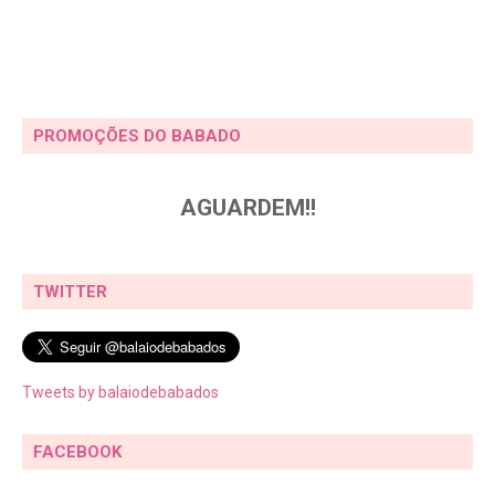
PROMOÇÕES DO BABADO
AGUARDEM!!
TWITTER
Tweets by balaiodebabados
FACEBOOK