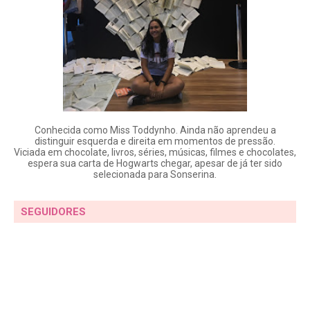
Conhecida como Miss Toddynho. Ainda não aprendeu a
distinguir esquerda e direita em momentos de pressão.
Viciada em chocolate, livros, séries, músicas, filmes e chocolates,
espera sua carta de Hogwarts chegar, apesar de já ter sido
selecionada para Sonserina.
SEGUIDORES