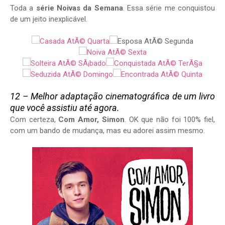
Toda a
série Noivas da Semana
. Essa série me conquistou
de um jeito inexplicável.
12 – Melhor adaptação cinematográfica de um livro
que você assistiu até agora.
Com certeza,
Com Amor, Simon
. OK que não foi 100% fiel,
com um bando de mudança, mas eu adorei assim mesmo.