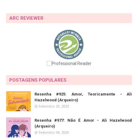
ARC REVIEWER
POSTAGENS POPULARES
Resenha #925: Amor, Teoricamente - Ali
Hazelwood (Arqueiro)
Setembro 20, 2023
Resenha #977: Não É Amor - Ali Hazelwood
(Arqueiro)
Setembro 04, 2024