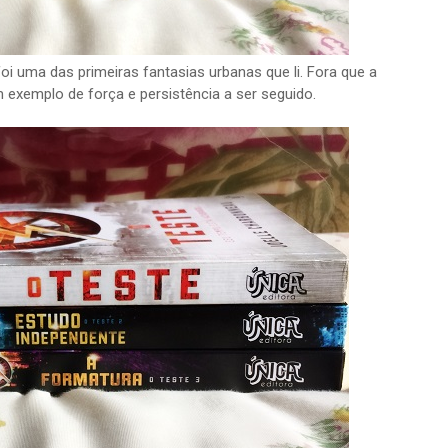
oi uma das primeiras fantasias urbanas que li. Fora que a
 exemplo de força e persistência a ser seguido.