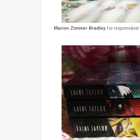
Marion Zimmer Bradley
foi responsável