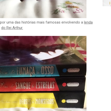
 por uma das histórias mais famosas envolvendo a
lenda
do Rei Arthur.