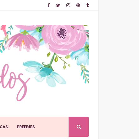
CAS
FREEBIES