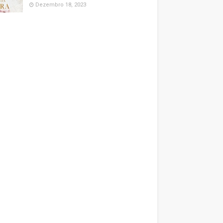
Dezembro 18, 2023