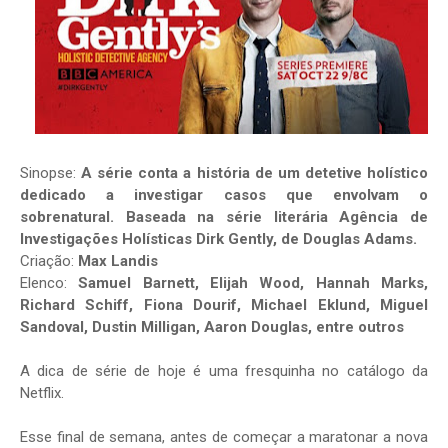
Sinopse:
A série conta a história de um detetive holístico
dedicado a investigar casos que envolvam o
sobrenatural. Baseada na série literária Agência de
Investigações Holísticas Dirk Gently, de Douglas Adams.
Criação:
Max Landis
Elenco:
Samuel Barnett, Elijah Wood, Hannah Marks,
Richard Schiff, Fiona Dourif, Michael Eklund, Miguel
Sandoval, Dustin Milligan, Aaron Douglas, entre outros
A dica de série de hoje é uma fresquinha no catálogo da
Netflix.
Esse final de semana, antes de começar a maratonar a nova