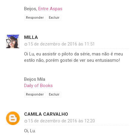
Beijos,
Entre Aspas
Responder
Excluir
MILLA
15 de dezembro de 2016 às 11:51
Oi Lu, eu assistir o piloto da série, mas não é meu
estilo não, porém gostei de ver seu entusiasmo!
Beijos Mila
Daily of Books
Responder
Excluir
CAMILA CARVALHO
15 de dezembro de 2016 às 12:20
Oi, Lu.