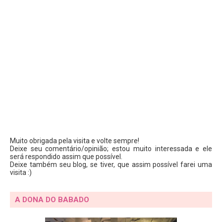
Muito obrigada pela visita e volte sempre!
Deixe seu comentário/opinião; estou muito interessada e ele
será respondido assim que possível.
Deixe também seu blog, se tiver, que assim possível farei uma
visita :)
A DONA DO BABADO