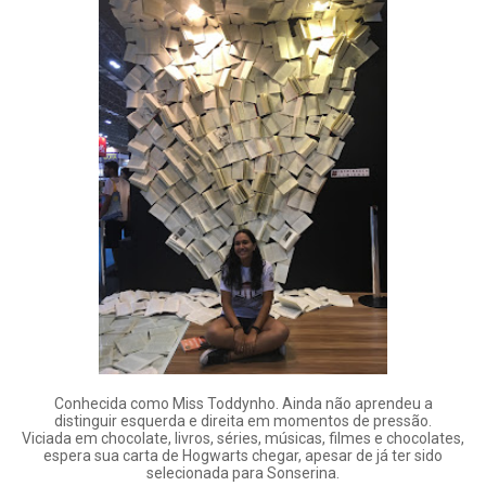
Conhecida como Miss Toddynho. Ainda não aprendeu a
distinguir esquerda e direita em momentos de pressão.
Viciada em chocolate, livros, séries, músicas, filmes e chocolates,
espera sua carta de Hogwarts chegar, apesar de já ter sido
selecionada para Sonserina.