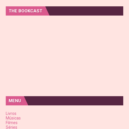
THE BOOKCAST
MENU
Livros
Músicas
Filmes
Séries