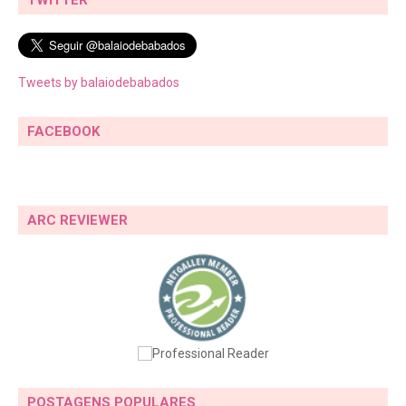
Tweets by balaiodebabados
FACEBOOK
ARC REVIEWER
POSTAGENS POPULARES