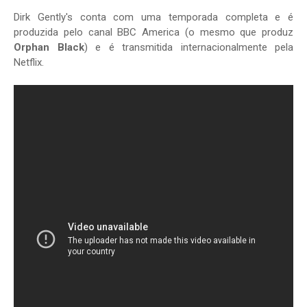
Dirk Gently's conta com uma temporada completa e é
produzida pelo canal BBC America (o mesmo que produz
Orphan Black
) e é transmitida internacionalmente pela
Netflix.