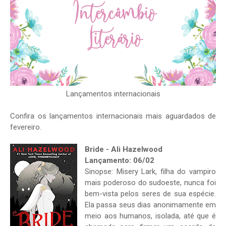
Lançamentos internacionais
Confira os lançamentos internacionais mais aguardados de
fevereiro.
Bride - Ali Hazelwood
Lançamento: 06/02
Sinopse:
Misery Lark, filha do vampiro
mais poderoso do sudoeste, nunca foi
bem-vista pelos seres de sua espécie.
Ela passa seus dias anonimamente em
meio aos humanos, isolada, até que é