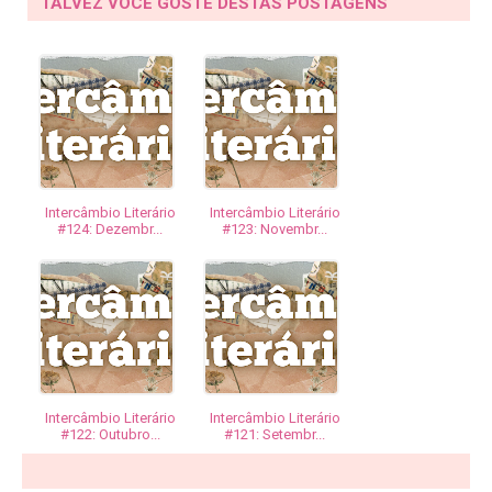
TALVEZ VOCÊ GOSTE DESTAS POSTAGENS
Intercâmbio Literário
Intercâmbio Literário
#124: Dezembr...
#123: Novembr...
Intercâmbio Literário
Intercâmbio Literário
#122: Outubro...
#121: Setembr...