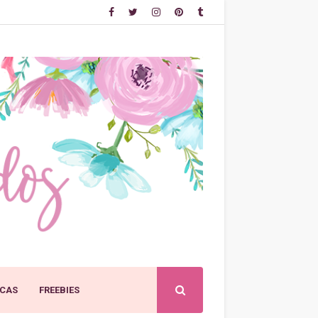
CAS
FREEBIES