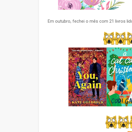
Em outubro, fechei o mês com 21 livros lid