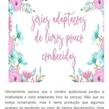
Ultimamente, parece que o cenário audiovisual perdeu a
criatividade e está adaptando livro às pencas. Não que eu
esteja reclamando, mas é tanta produção que algumas
acabam se perdendo no meio de tantos lançamentos. Hoje