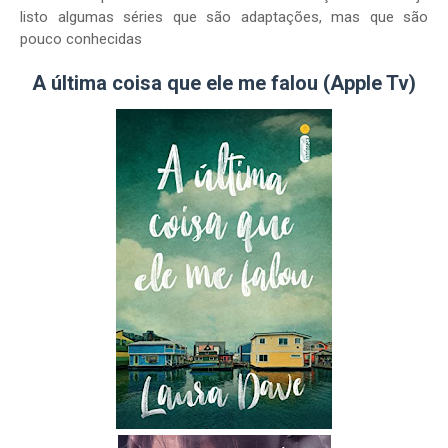
listo algumas séries que são adaptações, mas que são
pouco conhecidas
A última coisa que ele me falou (Apple Tv)