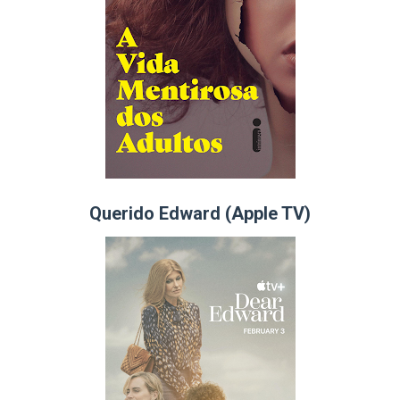
Querido Edward (Apple TV)