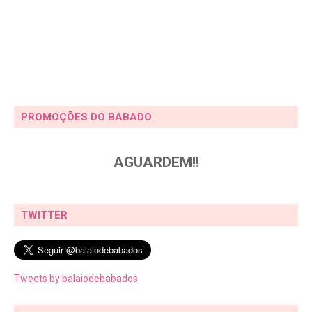
PROMOÇÕES DO BABADO
AGUARDEM!!
TWITTER
Tweets by balaiodebabados