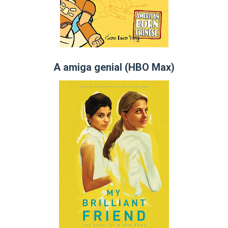
A amiga genial (HBO Max)