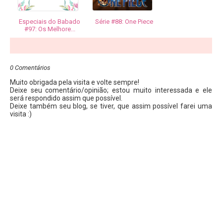
Especiais do Babado
Série #88: One Piece
#97: Os Melhore...
0 Comentários
Muito obrigada pela visita e volte sempre!
Deixe seu comentário/opinião; estou muito interessada e ele
será respondido assim que possível.
Deixe também seu blog, se tiver, que assim possível farei uma
visita :)