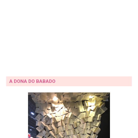
A DONA DO BABADO