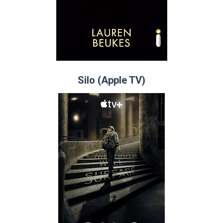
Silo (Apple TV)