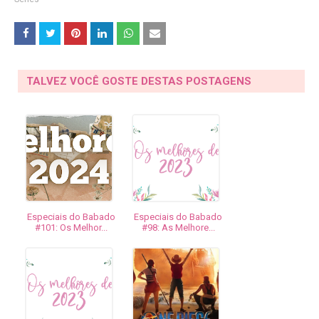
TALVEZ VOCÊ GOSTE DESTAS POSTAGENS
Especiais do Babado
Especiais do Babado
#101: Os Melhor...
#98: As Melhore...