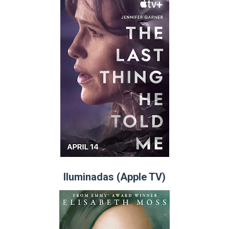
Iluminadas (Apple TV)