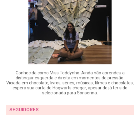
Conhecida como Miss Toddynho. Ainda não aprendeu a
distinguir esquerda e direita em momentos de pressão.
Viciada em chocolate, livros, séries, músicas, filmes e chocolates,
espera sua carta de Hogwarts chegar, apesar de já ter sido
selecionada para Sonserina.
SEGUIDORES