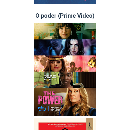
O poder (Prime Video)