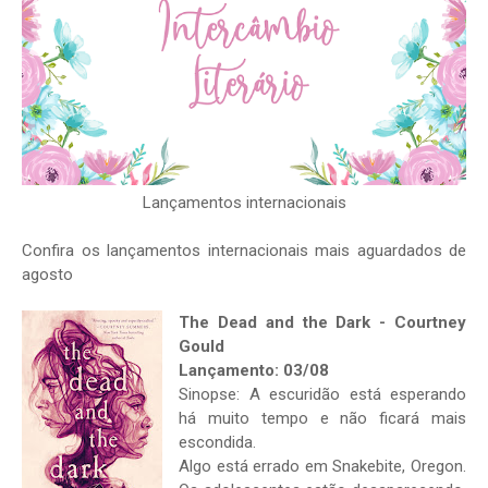
Lançamentos internacionais
Confira os lançamentos internacionais mais aguardados de
agosto
The Dead and the Dark - Courtney
Gould
Lançamento: 03/08
Sinopse: A escuridão está esperando
há muito tempo e não ficará mais
escondida.
Algo está errado em Snakebite, Oregon.