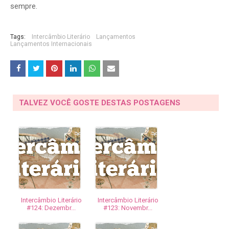
sempre.
Tags:
Intercâmbio Literário
Lançamentos
Lançamentos Internacionais
TALVEZ VOCÊ GOSTE DESTAS POSTAGENS
Intercâmbio Literário
Intercâmbio Literário
#124: Dezembr...
#123: Novembr...