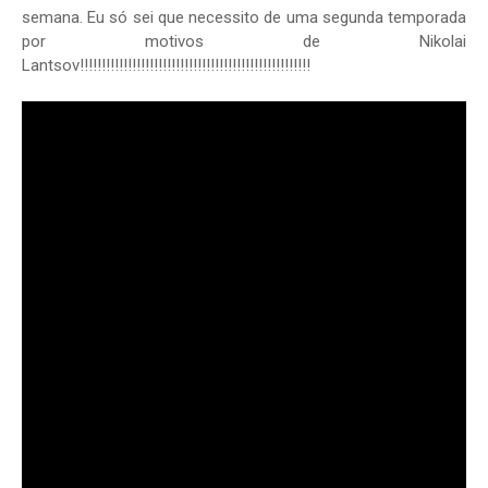
semana. Eu só sei que necessito de uma segunda temporada
por motivos de Nikolai
Lantsov!!!!!!!!!!!!!!!!!!!!!!!!!!!!!!!!!!!!!!!!!!!!!!!!!!!!!