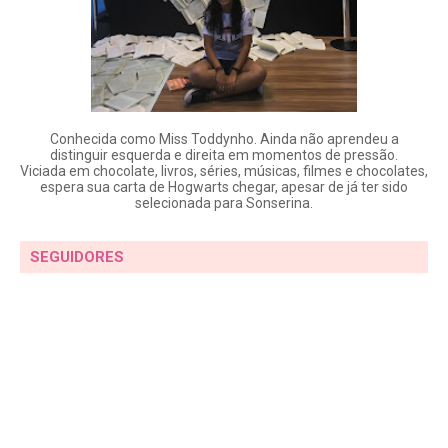
Conhecida como Miss Toddynho. Ainda não aprendeu a
distinguir esquerda e direita em momentos de pressão.
Viciada em chocolate, livros, séries, músicas, filmes e chocolates,
espera sua carta de Hogwarts chegar, apesar de já ter sido
selecionada para Sonserina.
SEGUIDORES