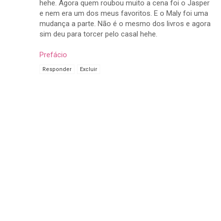
hehe. Agora quem roubou muito a cena foi o Jasper
e nem era um dos meus favoritos. E o Maly foi uma
mudança a parte. Não é o mesmo dos livros e agora
sim deu para torcer pelo casal hehe.
Prefácio
Responder
Excluir