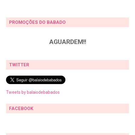
PROMOÇÕES DO BABADO
AGUARDEM!!
TWITTER
Tweets by balaiodebabados
FACEBOOK