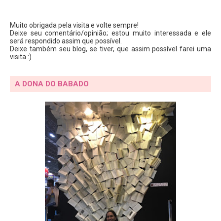
Muito obrigada pela visita e volte sempre!
Deixe seu comentário/opinião; estou muito interessada e ele
será respondido assim que possível.
Deixe também seu blog, se tiver, que assim possível farei uma
visita :)
A DONA DO BABADO