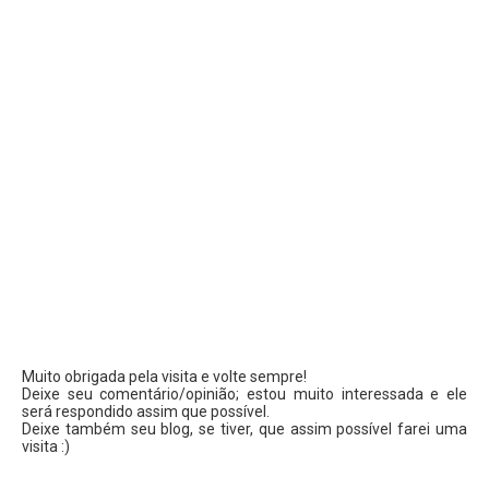
Muito obrigada pela visita e volte sempre!
Deixe seu comentário/opinião; estou muito interessada e ele
será respondido assim que possível.
Deixe também seu blog, se tiver, que assim possível farei uma
visita :)