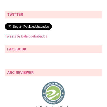
TWITTER
Tweets by balaiodebabados
FACEBOOK
ARC REVIEWER