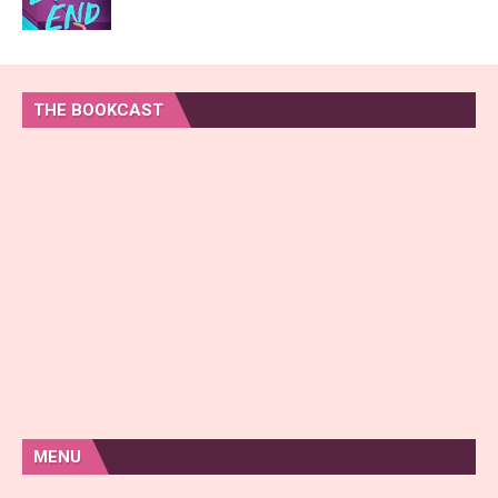
THE BOOKCAST
MENU