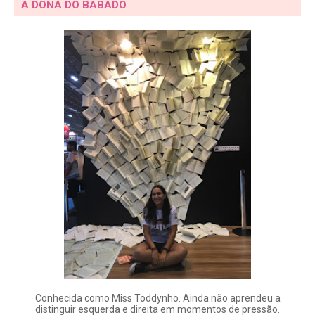
A DONA DO BABADO
Conhecida como Miss Toddynho. Ainda não aprendeu a
distinguir esquerda e direita em momentos de pressão.