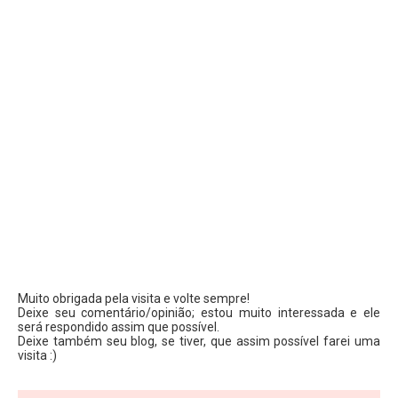
Muito obrigada pela visita e volte sempre!
Deixe seu comentário/opinião; estou muito interessada e ele
será respondido assim que possível.
Deixe também seu blog, se tiver, que assim possível farei uma
visita :)