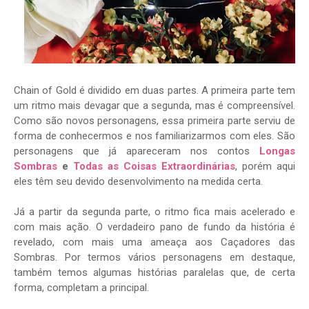
Chain of Gold é dividido em duas partes. A primeira parte tem
um ritmo mais devagar que a segunda, mas é compreensível.
Como são novos personagens, essa primeira parte serviu de
forma de conhecermos e nos familiarizarmos com eles. São
personagens que já apareceram nos contos
Longas
Sombras
e
Todas as Coisas Extraordinárias
, porém aqui
eles têm seu devido desenvolvimento na medida certa.
Já a partir da segunda parte, o ritmo fica mais acelerado e
com mais ação. O verdadeiro pano de fundo da história é
revelado, com mais uma ameaça aos Caçadores das
Sombras. Por termos vários personagens em destaque,
também temos algumas histórias paralelas que, de certa
forma, completam a principal.