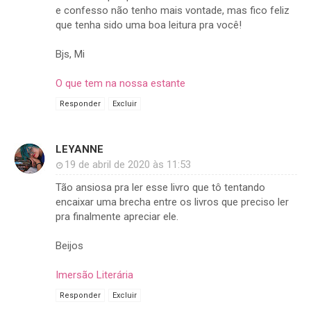
e confesso não tenho mais vontade, mas fico feliz
que tenha sido uma boa leitura pra você!
Bjs, Mi
O que tem na nossa estante
Responder
Excluir
LEYANNE
19 de abril de 2020 às 11:53
Tão ansiosa pra ler esse livro que tô tentando
encaixar uma brecha entre os livros que preciso ler
pra finalmente apreciar ele.
Beijos
Imersão Literária
Responder
Excluir