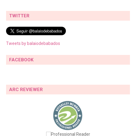
TWITTER
Tweets by balaiodebabados
FACEBOOK
ARC REVIEWER