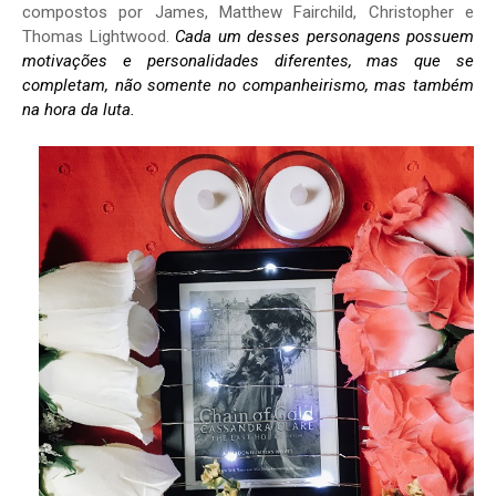
compostos por James, Matthew Fairchild, Christopher e
Thomas Lightwood.
Cada um desses personagens possuem
motivações e personalidades diferentes, mas que se
completam, não somente no companheirismo, mas também
na hora da luta.