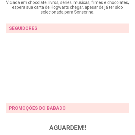
Viciada em chocolate, livros, séries, músicas, filmes e chocolates,
espera sua carta de Hogwarts chegar, apesar de já ter sido
selecionada para Sonserina.
SEGUIDORES
PROMOÇÕES DO BABADO
AGUARDEM!!