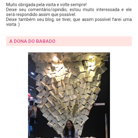
Muito obrigada pela visita e volte sempre!
Deixe seu comentário/opinião; estou muito interessada e ele
será respondido assim que possível.
Deixe também seu blog, se tiver, que assim possível farei uma
visita :)
A DONA DO BABADO