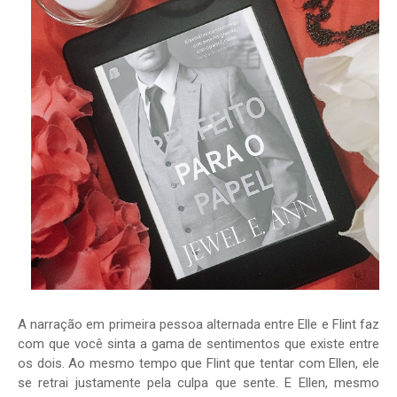
A narração em primeira pessoa alternada entre Elle e Flint faz
com que você sinta a gama de sentimentos que existe entre
os dois. Ao mesmo tempo que Flint que tentar com Ellen, ele
se retrai justamente pela culpa que sente. E Ellen, mesmo