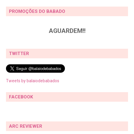
PROMOÇÕES DO BABADO
AGUARDEM!!
TWITTER
Tweets by balaiodebabados
FACEBOOK
ARC REVIEWER