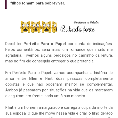
filhos tomam para sobreviver.
Decidi ler
Perfeito Para o Papel
por conta de indicações.
Pelos comentários, seria mais um romance que muito me
agradaria. Tivemos alguns percalços no caminho da leitura,
mas no fim ele conseguiu entregar o que pretendia.
Em Perfeito Para o Papel, vamos acompanhar a história de
amor entre Ellen e Flint, duas pessoas completamente
opostas e que não poderiam melhor se complementar.
Ambos já passaram por situações na vida que os marcaram
e seguiram em frente, cada um à sua maneira.
Flint
é um homem amargurado e carrega a culpa da morte da
sua esposa. O que lhe move nessa vida é criar o filho gerado