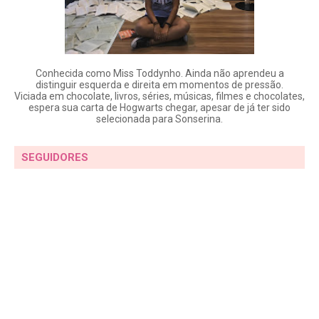
Conhecida como Miss Toddynho. Ainda não aprendeu a
distinguir esquerda e direita em momentos de pressão.
Viciada em chocolate, livros, séries, músicas, filmes e chocolates,
espera sua carta de Hogwarts chegar, apesar de já ter sido
selecionada para Sonserina.
SEGUIDORES