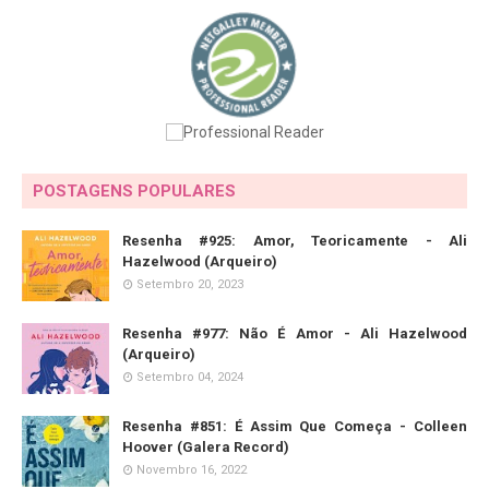
POSTAGENS POPULARES
Resenha #925: Amor, Teoricamente - Ali
Hazelwood (Arqueiro)
Setembro 20, 2023
Resenha #977: Não É Amor - Ali Hazelwood
(Arqueiro)
Setembro 04, 2024
Resenha #851: É Assim Que Começa - Colleen
Hoover (Galera Record)
Novembro 16, 2022