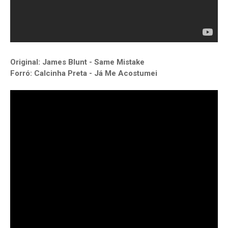
Original: James Blunt - Same Mistake
Forró: Calcinha Preta - Já Me Acostumei