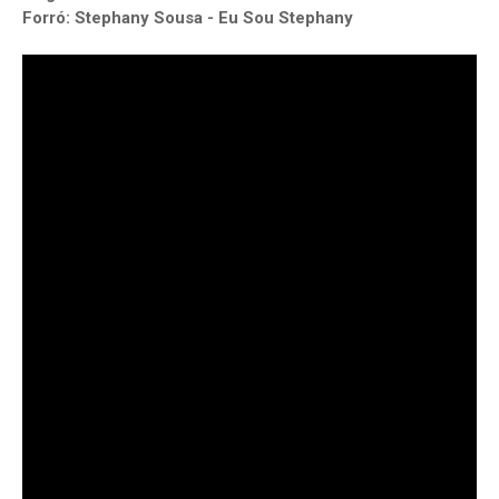
Forró: Stephany Sousa - Eu Sou Stephany