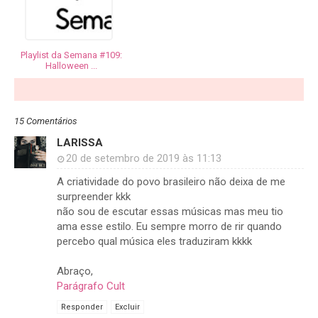
Playlist da Semana #109:
Halloween ...
15 Comentários
LARISSA
20 de setembro de 2019 às 11:13
A criatividade do povo brasileiro não deixa de me
surpreender kkk
não sou de escutar essas músicas mas meu tio
ama esse estilo. Eu sempre morro de rir quando
percebo qual música eles traduziram kkkk
Abraço,
Parágrafo Cult
Responder
Excluir