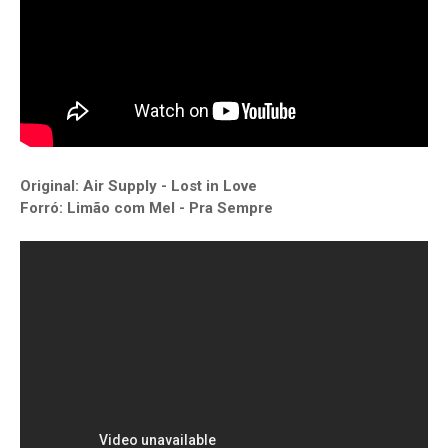
Original: Air Supply - Lost in Love
Forró: Limão com Mel - Pra Sempre