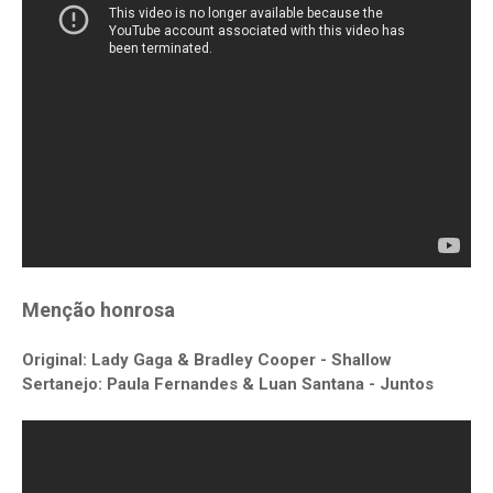
Menção honrosa
Original: Lady Gaga & Bradley Cooper - Shallow
Sertanejo: Paula Fernandes & Luan Santana - Juntos