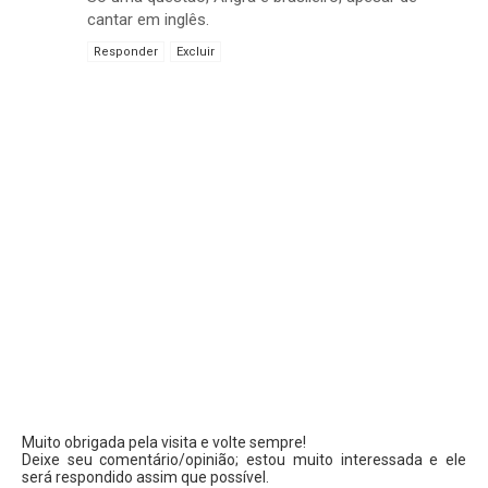
cantar em inglês.
Responder
Excluir
Muito obrigada pela visita e volte sempre!
Deixe seu comentário/opinião; estou muito interessada e ele
será respondido assim que possível.