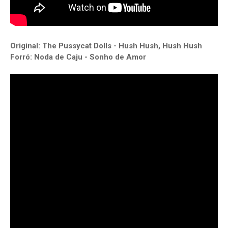
Original: The Pussycat Dolls - Hush Hush, Hush Hush
Forró: Noda de Caju - Sonho de Amor