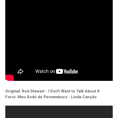
Original: Rod Stewart - I Don't Want to Talk About It
Forró: Meu Xodó de Pernambuco - Linda Canção