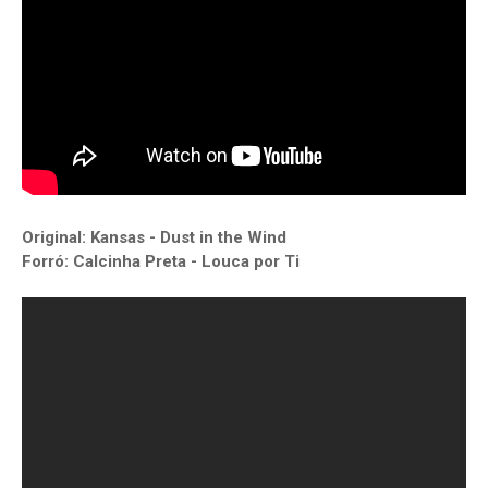
Original: Kansas - Dust in the Wind
Forró: Calcinha Preta - Louca por Ti