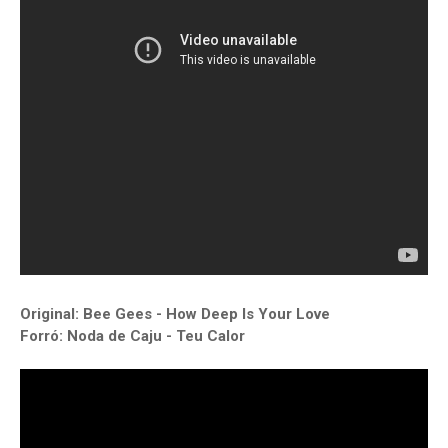
Original: Bee Gees - How Deep Is Your Love
Forró: Noda de Caju - Teu Calor