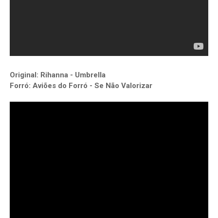
Original: Rihanna - Umbrella
Forró: Aviões do Forró - Se Não Valorizar