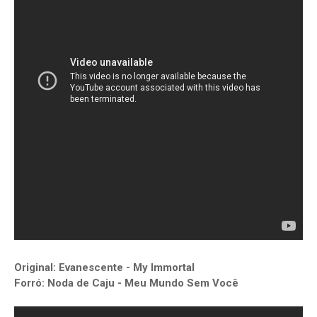
Original: Evanescente - My Immortal
Forró: Noda de Caju - Meu Mundo Sem Você