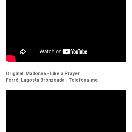
Original: Madonna - Like a Prayer
Forró: Lagosta Bronzeada - Telefona-me