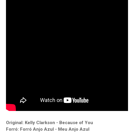
Original: Kelly Clarkson - Because of You
Forró: Forró Anjo Azul - Meu Anjo Azul