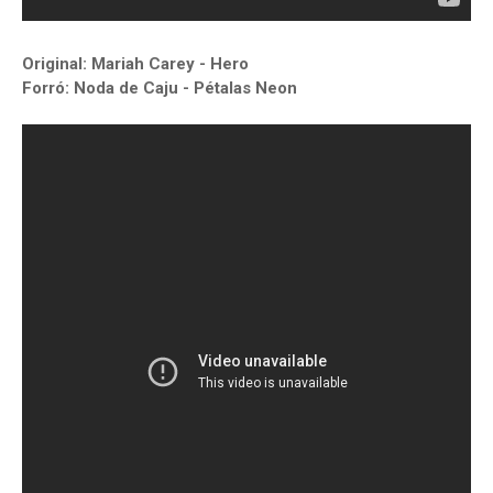
Original: Mariah Carey - Hero
Forró: Noda de Caju - Pétalas Neon