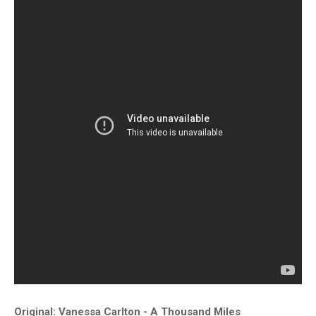
Original: Vanessa Carlton - A Thousand Miles