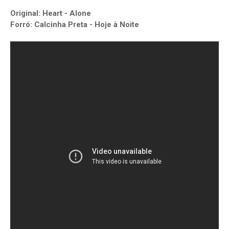
Original: Heart - Alone
Forró: Calcinha Preta - Hoje à Noite