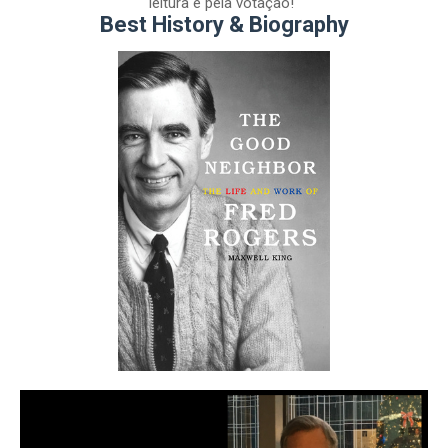
leitura e pela votação!"
Best History & Biography