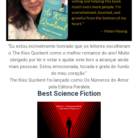
"Eu estou incrivelmente honrado que os leitores escolheram
o The Kiss Quotient como o melhor romance do ano! Muito
obrigado por ler e votar e ajudar este livro a alcançar ainda
mais pessoas. Estou emocionada, tocada e grata do fundo
do meu coração."
The Kiss Quotient foi lançado como Os Números do Amor
pela Editora Paralela
Best Science Fiction