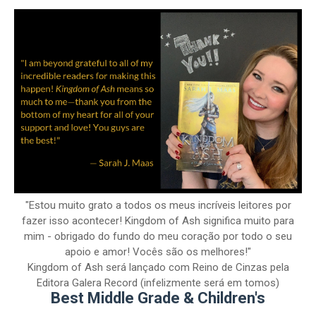
"Estou muito grato a todos os meus incríveis leitores por
fazer isso acontecer! Kingdom of Ash significa muito para
mim - obrigado do fundo do meu coração por todo o seu
apoio e amor! Vocês são os melhores!"
Kingdom of Ash será lançado com Reino de Cinzas pela
Editora Galera Record (infelizmente será em tomos)
Best Middle Grade & Children's