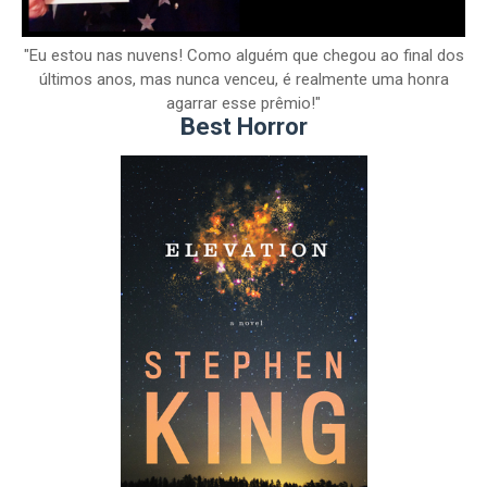
"Eu estou nas nuvens! Como alguém que chegou ao final dos
últimos anos, mas nunca venceu, é realmente uma honra
agarrar esse prêmio!"
Best Horror