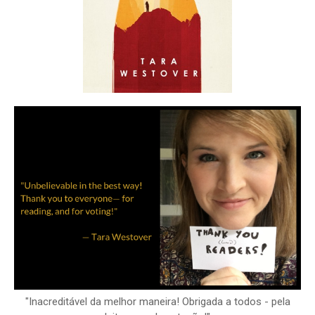
"Inacreditável da melhor maneira! Obrigada a todos - pela