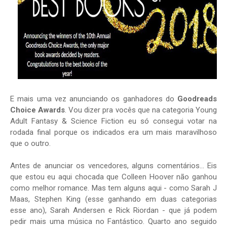
E mais uma vez anunciando os ganhadores do
Goodreads
Choice Awards
. Vou dizer pra vocês que na categoria Young
Adult Fantasy & Science Fiction eu só consegui votar na
rodada final porque os indicados era um mais maravilhoso
que o outro.
Antes de anunciar os vencedores, alguns comentários... Eis
que estou eu aqui chocada que Colleen Hoover não ganhou
como melhor romance. Mas tem alguns aqui - como Sarah J
Maas, Stephen King (esse ganhando em duas categorias
esse ano), Sarah Andersen e Rick Riordan - que já podem
pedir mais uma música no Fantástico. Quarto ano seguido