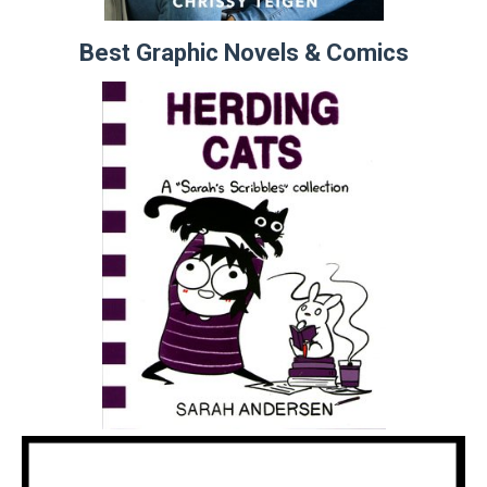
Best Graphic Novels & Comics