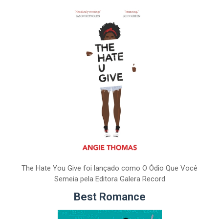
The Hate You Give foi lançado como O Ódio Que Você
Semeia pela Editora Galera Record
Best Romance