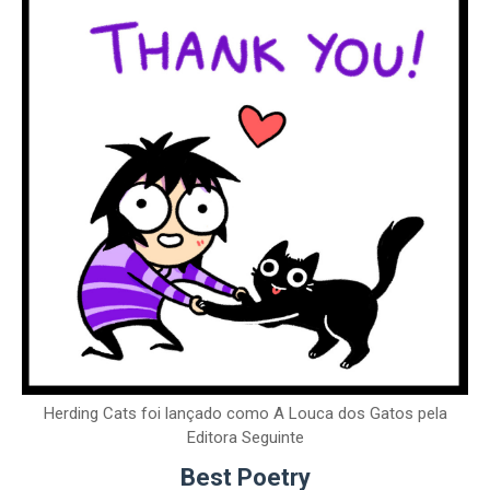
Herding Cats foi lançado como A Louca dos Gatos pela
Editora Seguinte
Best Poetry