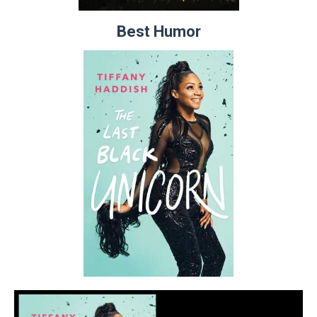
Best Humor