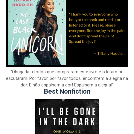
"Obrigada a todos que compraram este livro e o leram ou
escutaram. Por favor, por favor todos, encontrem a alegria na
dor. E não espalhem a dor! Espalhem a alegria!"
Best Nonfiction