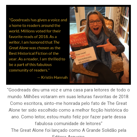
"Goodreads deu uma voz e uma casa para leitores de todo o
mundo. Milhões votaram em suas leituras favoritas de 2018.
Como escritora, sinto-me honrada pelo fato de The Great
Alone ter sido escolhido como a melhor ficção histórica do
ano. Como leitor, estou muito feliz por fazer parte dessa
fabulosa comunidade de leitores"
The Great Alone foi lançado como A Grande Solidão pela