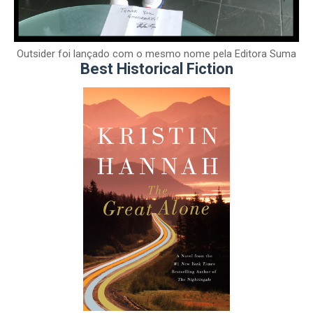
Outsider foi lançado com o mesmo nome pela Editora Suma
Best Historical Fiction