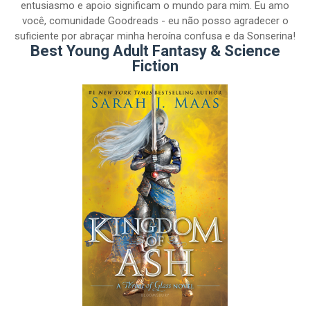
entusiasmo e apoio significam o mundo para mim. Eu amo
você, comunidade Goodreads - eu não posso agradecer o
suficiente por abraçar minha heroína confusa e da Sonserina!
Best Young Adult Fantasy & Science
Fiction