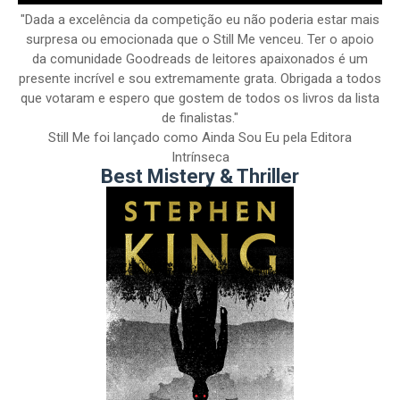
"Dada a excelência da competição eu não poderia estar mais
surpresa ou emocionada que o Still Me venceu. Ter o apoio
da comunidade Goodreads de leitores apaixonados é um
presente incrível e sou extremamente grata. Obrigada a todos
que votaram e espero que gostem de todos os livros da lista
de finalistas."
Still Me foi lançado como Ainda Sou Eu pela Editora
Intrínseca
Best Mistery & Thriller