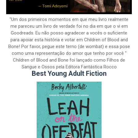
"Um dos primeiros momentos em que meu livro realmente
me pareceu um livro de verdade foi no dia em que o vi em
Goodreads. Eu não posso agradecer a vocês o suficiente
para apoiar esta história e votar em Children of Blood and
Bone! Por favor, pegue este terno (de wombat) e essa pose
como uma representação do amor que tenho por você "
Children of Blood and Bone foi lançado como Filhos de
Sangue e Ossos pela Editora Fantástica Rocco
Best Young Adult Fiction