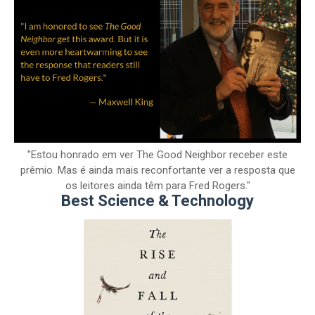
"Estou honrado em ver The Good Neighbor receber este
prêmio. Mas é ainda mais reconfortante ver a resposta que
os leitores ainda têm para Fred Rogers."
Best Science & Technology