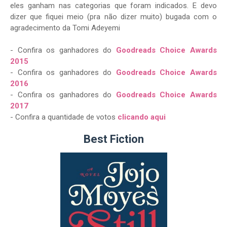
eles ganham nas categorias que foram indicados. E devo
dizer que fiquei meio (pra não dizer muito) bugada com o
agradecimento da Tomi Adeyemi
- Confira os ganhadores do
Goodreads Choice Awards
2015
- Confira os ganhadores do
Goodreads Choice Awards
2016
- Confira os ganhadores do
Goodreads Choice Awards
2017
- Confira a quantidade de votos
clicando aqui
Best Fiction