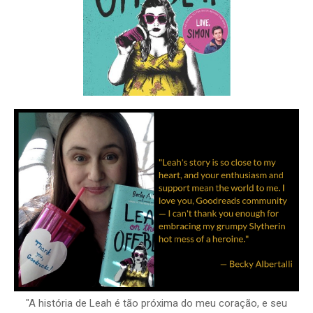
"A história de Leah é tão próxima do meu coração, e seu