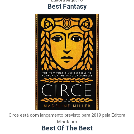
Editora Arqueiro
Best Fantasy
Circe está com lançamento previsto para 2019 pela Editora
Minotauro
Best Of The Best