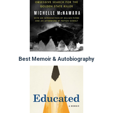
Best Memoir & Autobiography