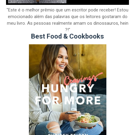
"Este é o melhor prêmio que um escritor pode receber! Estou
emocionado além das palavras que os leitores gostaram do
meu livro. As pessoas realmente amam os dinossauros, hein
?!"
Best Food & Cookbooks