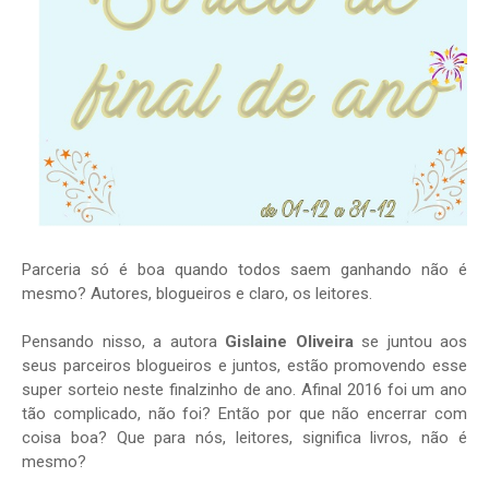
Parceria só é boa quando todos saem ganhando não é
mesmo? Autores, blogueiros e claro, os leitores.
Pensando nisso, a autora
Gislaine Oliveira
se juntou aos
seus parceiros blogueiros e juntos, estão promovendo esse
super sorteio neste finalzinho de ano. Afinal 2016 foi um ano
tão complicado, não foi? Então por que não encerrar com
coisa boa? Que para nós, leitores, significa livros, não é
mesmo?