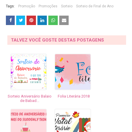
Tags:
Promoção
Promoções
Sorteio
Sorteio de Final de Ano
TALVEZ VOCÊ GOSTE DESTAS POSTAGENS
Sorteio Aniversário Balaio
Folia Literária 2018
de Babad...