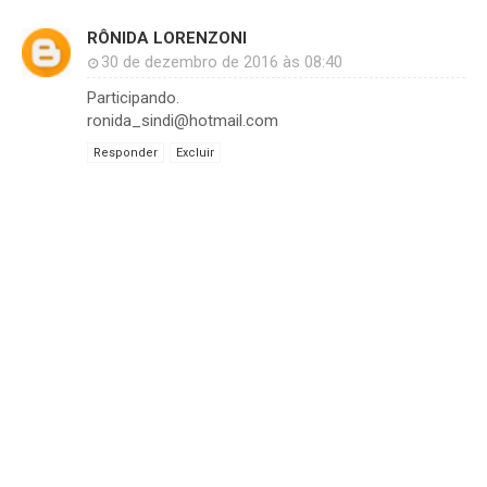
RÔNIDA LORENZONI
30 de dezembro de 2016 às 08:40
Participando.
ronida_sindi@hotmail.com
Responder
Excluir