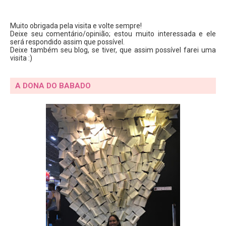
Muito obrigada pela visita e volte sempre!
Deixe seu comentário/opinião; estou muito interessada e ele
será respondido assim que possível.
Deixe também seu blog, se tiver, que assim possível farei uma
visita :)
A DONA DO BABADO