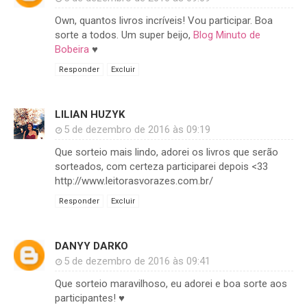
Own, quantos livros incríveis! Vou participar. Boa
sorte a todos. Um super beijo,
Blog Minuto de
Bobeira
♥
Responder
Excluir
LILIAN HUZYK
5 de dezembro de 2016 às 09:19
Que sorteio mais lindo, adorei os livros que serão
sorteados, com certeza participarei depois <33
http://www.leitorasvorazes.com.br/
Responder
Excluir
DANYY DARKO
5 de dezembro de 2016 às 09:41
Que sorteio maravilhoso, eu adorei e boa sorte aos
participantes! ♥