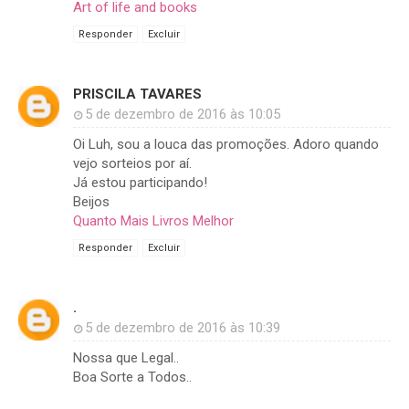
Art of life and books
Responder
Excluir
PRISCILA TAVARES
5 de dezembro de 2016 às 10:05
Oi Luh, sou a louca das promoções. Adoro quando
vejo sorteios por aí.
Já estou participando!
Beijos
Quanto Mais Livros Melhor
Responder
Excluir
.
5 de dezembro de 2016 às 10:39
Nossa que Legal..
Boa Sorte a Todos..