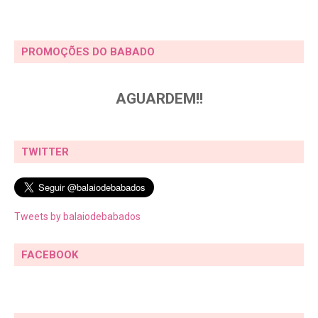
PROMOÇÕES DO BABADO
AGUARDEM!!
TWITTER
Tweets by balaiodebabados
FACEBOOK