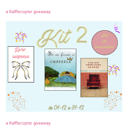
a Rafflecopter giveaway
a Rafflecopter giveaway