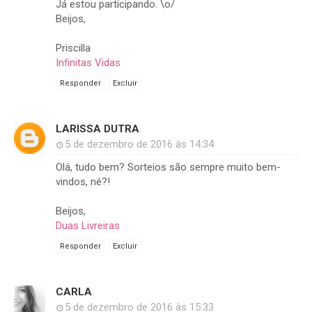
Já estou participando. \o/
Beijos,
Priscilla
Infinitas Vidas
Responder
Excluir
LARISSA DUTRA
5 de dezembro de 2016 às 14:34
Olá, tudo bem? Sorteios são sempre muito bem-
vindos, né?!
Beijos,
Duas Livreiras
Responder
Excluir
CARLA
5 de dezembro de 2016 às 15:33