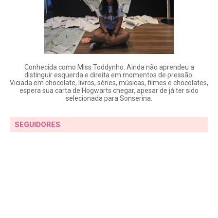
Conhecida como Miss Toddynho. Ainda não aprendeu a
distinguir esquerda e direita em momentos de pressão.
Viciada em chocolate, livros, séries, músicas, filmes e chocolates,
espera sua carta de Hogwarts chegar, apesar de já ter sido
selecionada para Sonserina.
SEGUIDORES