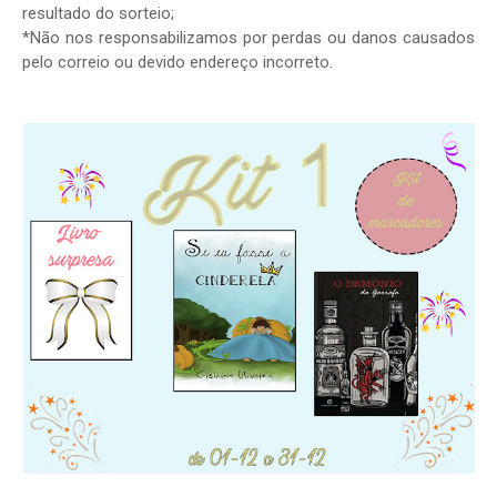
resultado do sorteio;
*Não nos responsabilizamos por perdas ou danos causados
pelo correio ou devido endereço incorreto.