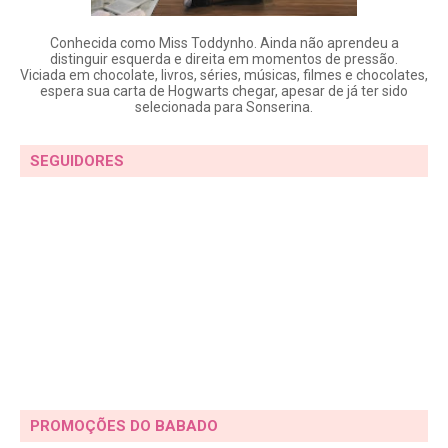
Conhecida como Miss Toddynho. Ainda não aprendeu a
distinguir esquerda e direita em momentos de pressão.
Viciada em chocolate, livros, séries, músicas, filmes e chocolates,
espera sua carta de Hogwarts chegar, apesar de já ter sido
selecionada para Sonserina.
SEGUIDORES
PROMOÇÕES DO BABADO