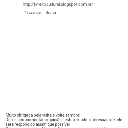
http://livreirocultural.blogspot.com.br/
Responder
Excluir
Muito obrigada pela visita e volte sempre!
Deixe seu comentário/opinião; estou muito interessada e ele
será respondido assim que possível.