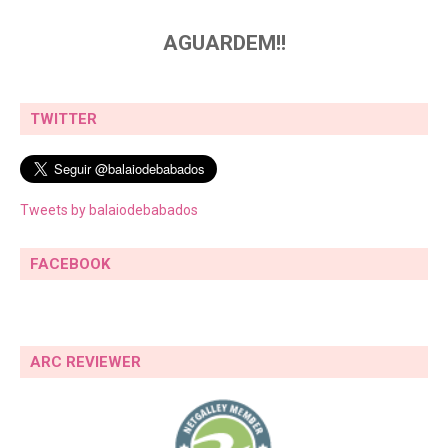
AGUARDEM!!
TWITTER
Tweets by balaiodebabados
FACEBOOK
ARC REVIEWER