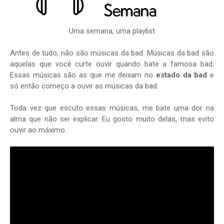
Uma semana, uma playlist
Antes de tudo, não são músicas da bad. Músicas da bad são
aquelas que você curte ouvir quando bate a famosa bad.
Essas músicas são as que me deixam no
estado da bad
e
só então começo a ouvir as músicas da bad.
Toda vez que escuto essas músicas, me bate uma dor na
alma que não sei explicar. Eu gosto muito delas, mas evito
ouvir ao máximo.