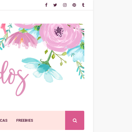
CAS
FREEBIES