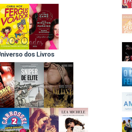
Universo dos Livros