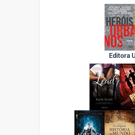
Editora 