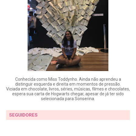
Conhecida como Miss Toddynho. Ainda não aprendeu a
distinguir esquerda e direita em momentos de pressão.
Viciada em chocolate, livros, séries, músicas, filmes e chocolates,
espera sua carta de Hogwarts chegar, apesar de já ter sido
selecionada para Sonserina.
SEGUIDORES