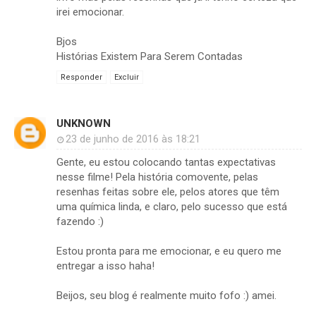
irei emocionar.
Bjos
Histórias Existem Para Serem Contadas
Responder
Excluir
UNKNOWN
23 de junho de 2016 às 18:21
Gente, eu estou colocando tantas expectativas
nesse filme! Pela história comovente, pelas
resenhas feitas sobre ele, pelos atores que têm
uma química linda, e claro, pelo sucesso que está
fazendo :)
Estou pronta para me emocionar, e eu quero me
entregar a isso haha!
Beijos, seu blog é realmente muito fofo :) amei.