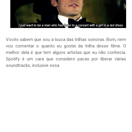
Vocês sabem que sou a louca das trilhas sonoras. Bom, nem
vou comentar o quanto eu gostei da trilha desse filme. O
melhor dela é que tem alguns artistas que eu não conhecia.
Spotify é um cara que considero pacas por liberar várias
soundtracks, inclusive essa.