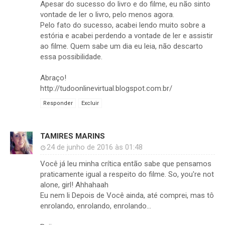
Apesar do sucesso do livro e do filme, eu não sinto
vontade de ler o livro, pelo menos agora.
Pelo fato do sucesso, acabei lendo muito sobre a
estória e acabei perdendo a vontade de ler e assistir
ao filme. Quem sabe um dia eu leia, não descarto
essa possibilidade.
Abraço!
http://tudoonlinevirtual.blogspot.com.br/
Responder
Excluir
TAMIRES MARINS
24 de junho de 2016 às 01:48
Você já leu minha crítica então sabe que pensamos
praticamente igual a respeito do filme. So, you're not
alone, girl! Ahhahaah
Eu nem li Depois de Você ainda, até comprei, mas tô
enrolando, enrolando, enrolando...