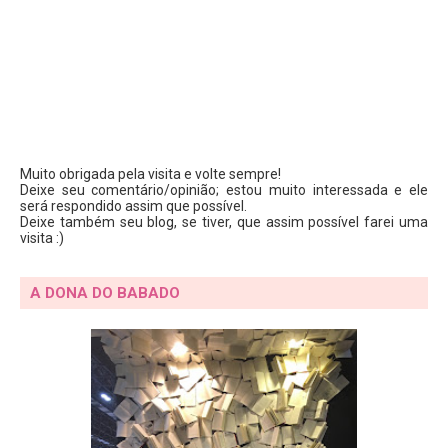
Muito obrigada pela visita e volte sempre!
Deixe seu comentário/opinião; estou muito interessada e ele
será respondido assim que possível.
Deixe também seu blog, se tiver, que assim possível farei uma
visita :)
A DONA DO BABADO