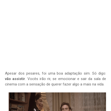
Apesar dos pesares, foi uma boa adaptação sim. Só digo:
vão assistir
. Vocês irão rir, se emocionar e sair da sala de
cinema com a sensação de querer fazer algo a mais na vida.