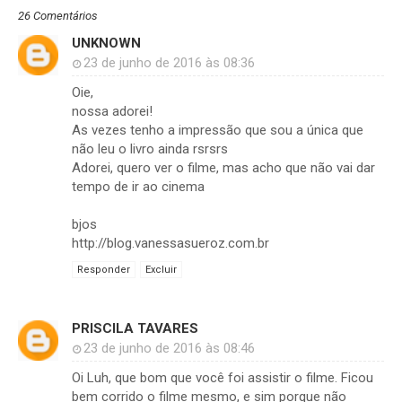
26 Comentários
UNKNOWN
23 de junho de 2016 às 08:36
Oie,
nossa adorei!
As vezes tenho a impressão que sou a única que
não leu o livro ainda rsrsrs
Adorei, quero ver o filme, mas acho que não vai dar
tempo de ir ao cinema
bjos
http://blog.vanessasueroz.com.br
Responder
Excluir
PRISCILA TAVARES
23 de junho de 2016 às 08:46
Oi Luh, que bom que você foi assistir o filme. Ficou
bem corrido o filme mesmo, e sim porque não