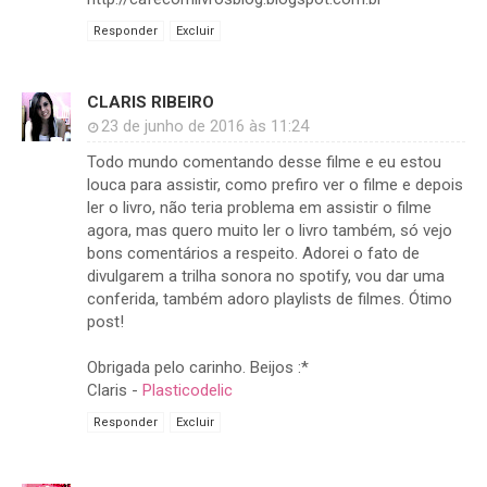
Responder
Excluir
CLARIS RIBEIRO
23 de junho de 2016 às 11:24
Todo mundo comentando desse filme e eu estou
louca para assistir, como prefiro ver o filme e depois
ler o livro, não teria problema em assistir o filme
agora, mas quero muito ler o livro também, só vejo
bons comentários a respeito. Adorei o fato de
divulgarem a trilha sonora no spotify, vou dar uma
conferida, também adoro playlists de filmes. Ótimo
post!
Obrigada pelo carinho. Beijos :*
Claris -
Plasticodelic
Responder
Excluir