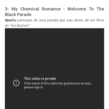
3- My Chemical Romance - Welcome To The
Black Parade
#partiu
participar de uma parada que saiu direto de um filme
do Tim Burton?