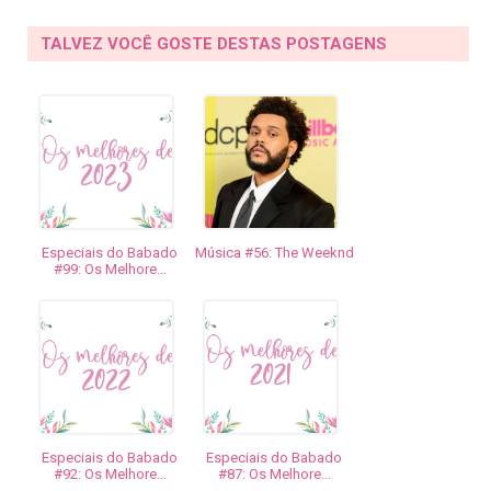
TALVEZ VOCÊ GOSTE DESTAS POSTAGENS
Especiais do Babado
Música #56: The Weeknd
#99: Os Melhore...
Especiais do Babado
Especiais do Babado
#92: Os Melhore...
#87: Os Melhore...