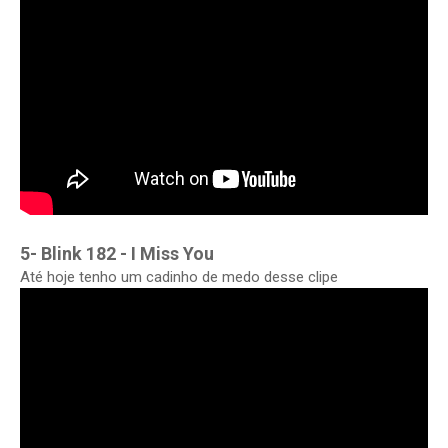
5- Blink 182 - I Miss You
Até hoje tenho um cadinho de medo desse clipe