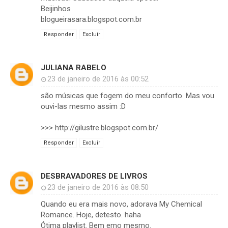
Beijinhos
blogueirasara.blogspot.com.br
Responder
Excluir
JULIANA RABELO
23 de janeiro de 2016 às 00:52
são músicas que fogem do meu conforto. Mas vou
ouvi-las mesmo assim :D
>>> http://gilustre.blogspot.com.br/
Responder
Excluir
DESBRAVADORES DE LIVROS
23 de janeiro de 2016 às 08:50
Quando eu era mais novo, adorava My Chemical
Romance. Hoje, detesto. haha
Ótima playlist. Bem emo mesmo.