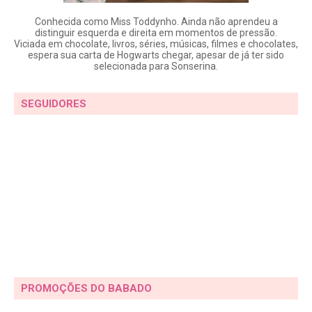
Conhecida como Miss Toddynho. Ainda não aprendeu a
distinguir esquerda e direita em momentos de pressão.
Viciada em chocolate, livros, séries, músicas, filmes e chocolates,
espera sua carta de Hogwarts chegar, apesar de já ter sido
selecionada para Sonserina.
SEGUIDORES
PROMOÇÕES DO BABADO