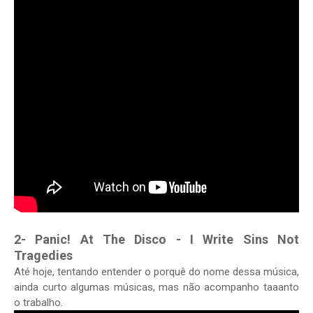
2- Panic! At The Disco - I Write Sins Not
Tragedies
Até hoje, tentando entender o porquê do nome dessa música,
ainda curto algumas músicas, mas não acompanho taaanto
o trabalho.