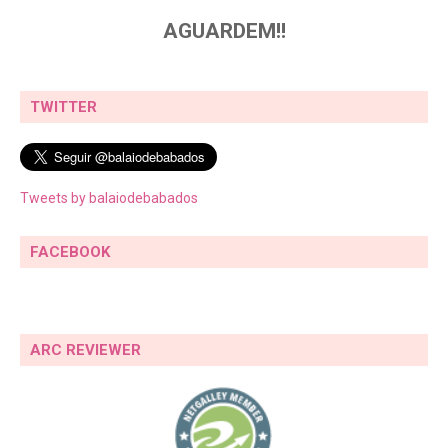
AGUARDEM!!
TWITTER
Tweets by balaiodebabados
FACEBOOK
ARC REVIEWER