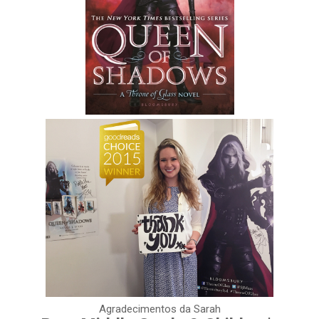
Agradecimentos da Sarah