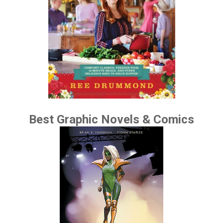
Best Graphic Novels & Comics