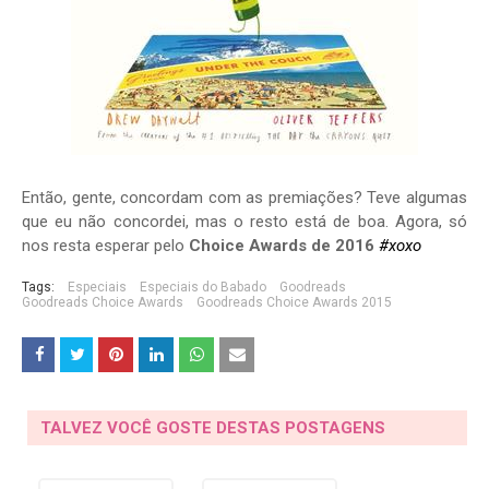
Então, gente, concordam com as premiações? Teve algumas
que eu não concordei, mas o resto está de boa. Agora, só
nos resta esperar pelo
Choice Awards de 2016
#xoxo
Tags:
Especiais
Especiais do Babado
Goodreads
Goodreads Choice Awards
Goodreads Choice Awards 2015
TALVEZ VOCÊ GOSTE DESTAS POSTAGENS