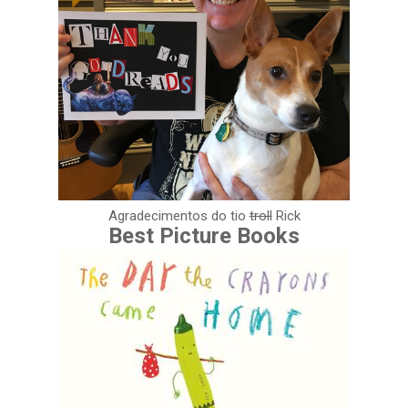
Agradecimentos do tio
troll
Rick
Best Picture Books