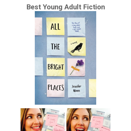
Best Young Adult Fiction