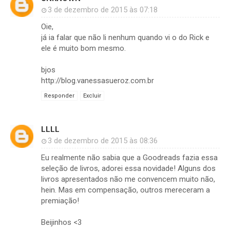
3 de dezembro de 2015 às 07:18
Oie,
já ia falar que não li nenhum quando vi o do Rick e
ele é muito bom mesmo.
bjos
http://blog.vanessasueroz.com.br
Responder
Excluir
LLLL
3 de dezembro de 2015 às 08:36
Eu realmente não sabia que a Goodreads fazia essa
seleção de livros, adorei essa novidade! Alguns dos
livros apresentados não me convencem muito não,
hein. Mas em compensação, outros mereceram a
premiação!
Beijinhos <3