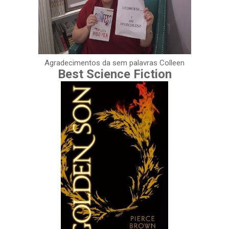
Agradecimentos da sem palavras Colleen
Best Science Fiction