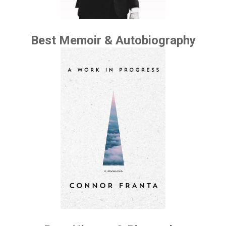
Best Memoir & Autobiography