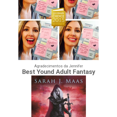
Agradecimentos da Jennifer
Best Yound Adult Fantasy