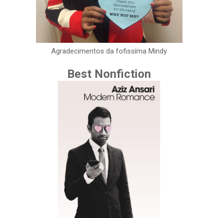
Agradecimentos da fofissíma Mindy
Best Nonfiction