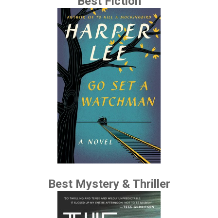
Best Fiction
Best Mystery & Thriller