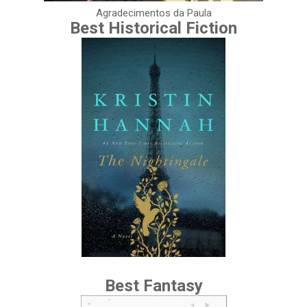
Agradecimentos da Paula
Best Historical Fiction
Best Fantasy