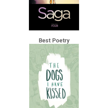
Best Poetry