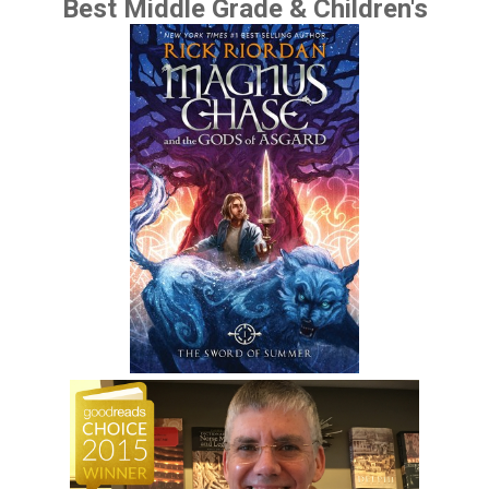
Best Middle Grade & Children's