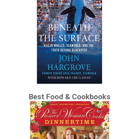
Best Food & Cookbooks