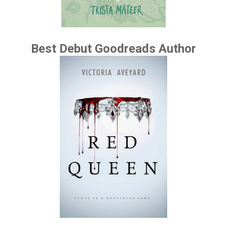
Best Debut Goodreads Author