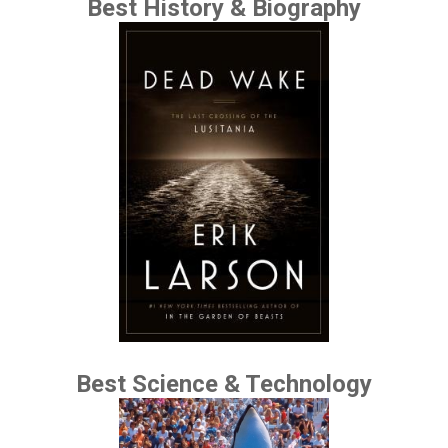
Best History & Biography
Best Science & Technology