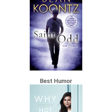
Best Humor