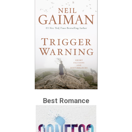
Best Romance