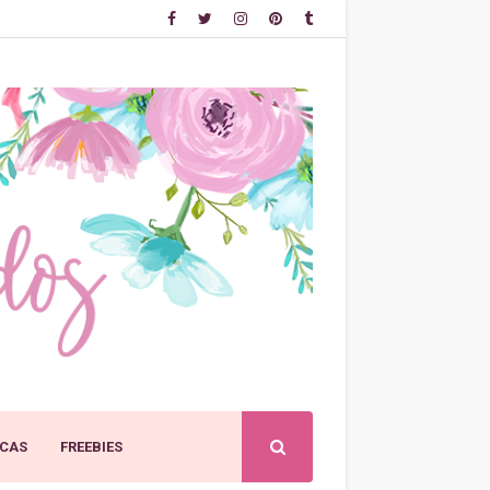
CAS
FREEBIES