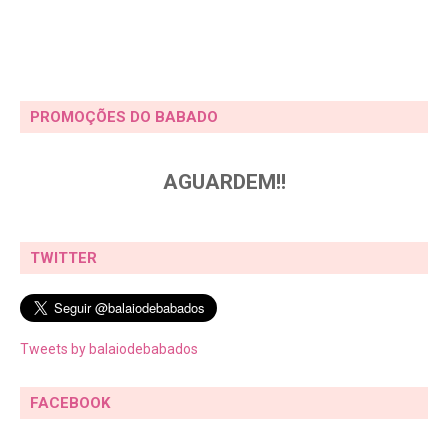
PROMOÇÕES DO BABADO
AGUARDEM!!
TWITTER
Tweets by balaiodebabados
FACEBOOK