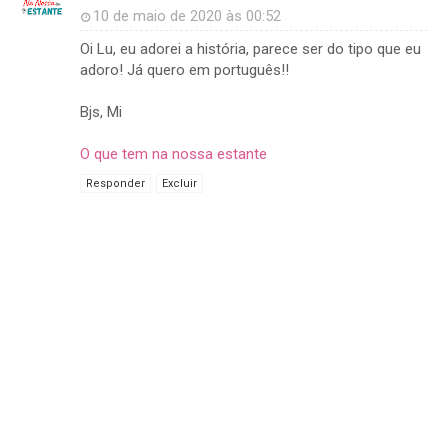
10 de maio de 2020 às 00:52
Oi Lu, eu adorei a história, parece ser do tipo que eu
adoro! Já quero em português!!
Bjs, Mi
O que tem na nossa estante
Responder
Excluir