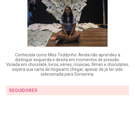
Conhecida como Miss Toddynho. Ainda não aprendeu a
distinguir esquerda e direita em momentos de pressão.
Viciada em chocolate, livros, séries, músicas, filmes e chocolates,
espera sua carta de Hogwarts chegar, apesar de já ter sido
selecionada para Sonserina.
SEGUIDORES