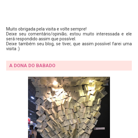
Muito obrigada pela visita e volte sempre!
Deixe seu comentário/opinião; estou muito interessada e ele
será respondido assim que possível.
Deixe também seu blog, se tiver, que assim possível farei uma
visita :)
A DONA DO BABADO