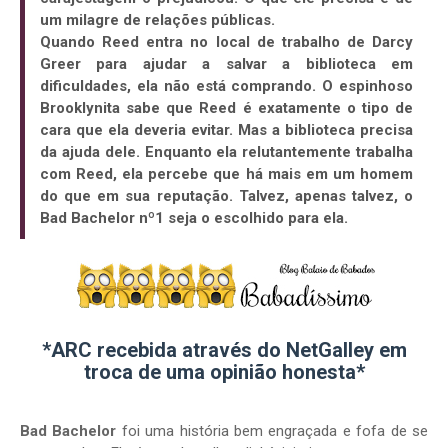
um milagre de relações públicas.
Quando Reed entra no local de trabalho de Darcy
Greer para ajudar a salvar a biblioteca em
dificuldades, ela não está comprando. O espinhoso
Brooklynita sabe que Reed é exatamente o tipo de
cara que ela deveria evitar. Mas a biblioteca precisa
da ajuda dele. Enquanto ela relutantemente trabalha
com Reed, ela percebe que há mais em um homem
do que em sua reputação. Talvez, apenas talvez, o
Bad Bachelor nº1 seja o escolhido para ela.
*ARC recebida através do NetGalley em
troca de uma opinião honesta*
Bad Bachelor
foi uma história bem engraçada e fofa de se