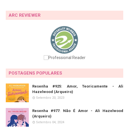
ARC REVIEWER
POSTAGENS POPULARES
Resenha #925: Amor, Teoricamente - Ali
Hazelwood (Arqueiro)
Setembro 20, 2023
Resenha #977: Não É Amor - Ali Hazelwood
(Arqueiro)
Setembro 04, 2024