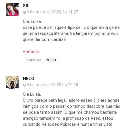
SIL
9 de maio de 2020 às 11:27
Olá, Luiza.
Esse parece ser aquele tipo de livro que tira a gente
de uma ressaca literária. Se lançarem por aqui vou
querer ler com certeza.
Prefácio
Responder
Excluir
HELO
9 de maio de 2020 às 20:38
Olá Luiza,
Olivro parece bem legal, adoro esses clichês aonde
inimigos com o passar do tempo descobre que não
se odeia tanto assim. O que me chamou bastante
atenção também foi a profissão de Reed, estou
cursando Relações Públicas e nunca tinha visto