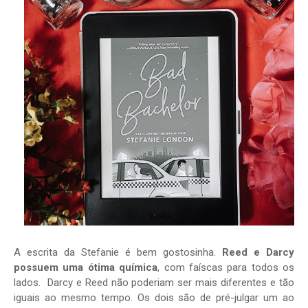
A escrita da Stefanie é bem gostosinha.
Reed e Darcy
possuem uma ótima química
, com faíscas para todos os
lados. Darcy e Reed não poderiam ser mais diferentes e tão
iguais ao mesmo tempo. Os dois são de pré-julgar um ao