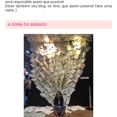
será respondido assim que possível.
Deixe também seu blog, se tiver, que assim possível farei uma
visita :)
A DONA DO BABADO