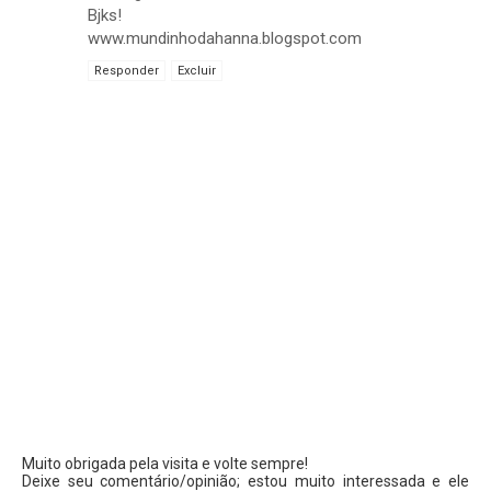
Bjks!
www.mundinhodahanna.blogspot.com
Responder
Excluir
Muito obrigada pela visita e volte sempre!
Deixe seu comentário/opinião; estou muito interessada e ele