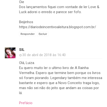
Oie
Dos lançamentos fiquei com vontade de ler Love &
Luck adorei o enredo e parece ser fofo.
Beijinhos
https://diariodeincentivoaleitura.blogspot.com.br/
Responder
Excluir
SIL
30 de abril de 2018 às 16:40
Olá, Luiza.
Eu quero muito ler o ultimo livro de A Rainha
Vermelha. Espero que termine bem porque os livros
só foram piorando. Legendary também me interessa
bastante e espero que a Novo Conceito traga logo,
mas não sei não do jeito que andam as coisas por
lá.
Prefácio