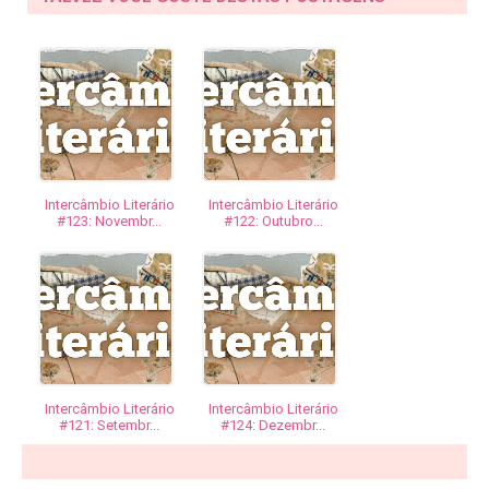
Intercâmbio Literário
Intercâmbio Literário
#123: Novembr...
#122: Outubro...
Intercâmbio Literário
Intercâmbio Literário
#121: Setembr...
#124: Dezembr...