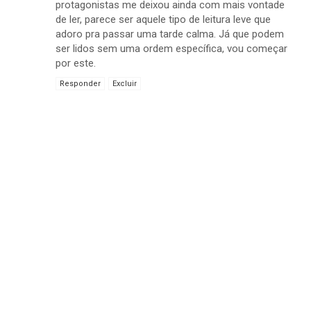
protagonistas me deixou ainda com mais vontade
de ler, parece ser aquele tipo de leitura leve que
adoro pra passar uma tarde calma. Já que podem
ser lidos sem uma ordem específica, vou começar
por este.
Responder
Excluir