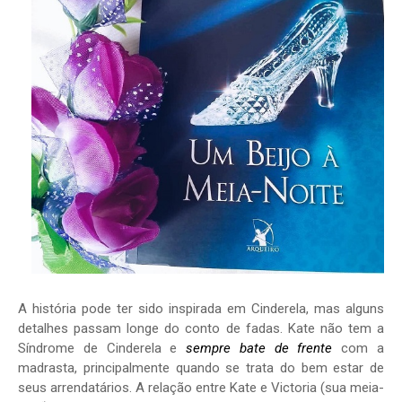
A história pode ter sido inspirada em Cinderela, mas alguns
detalhes passam longe do conto de fadas. Kate não tem a
Síndrome de Cinderela e
sempre bate de frente
com a
madrasta, principalmente quando se trata do bem estar de
seus arrendatários. A relação entre Kate e Victoria (sua meia-