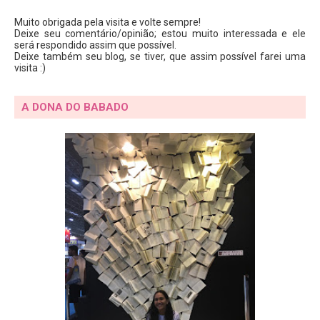
Muito obrigada pela visita e volte sempre!
Deixe seu comentário/opinião; estou muito interessada e ele
será respondido assim que possível.
Deixe também seu blog, se tiver, que assim possível farei uma
visita :)
A DONA DO BABADO