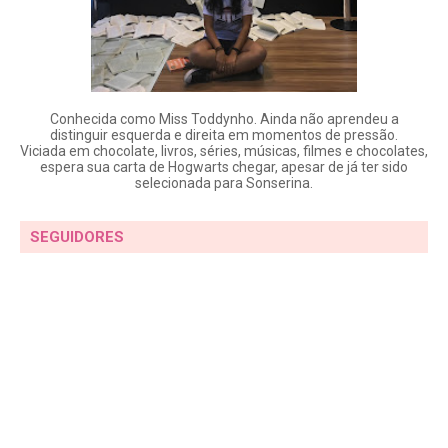
Conhecida como Miss Toddynho. Ainda não aprendeu a
distinguir esquerda e direita em momentos de pressão.
Viciada em chocolate, livros, séries, músicas, filmes e chocolates,
espera sua carta de Hogwarts chegar, apesar de já ter sido
selecionada para Sonserina.
SEGUIDORES