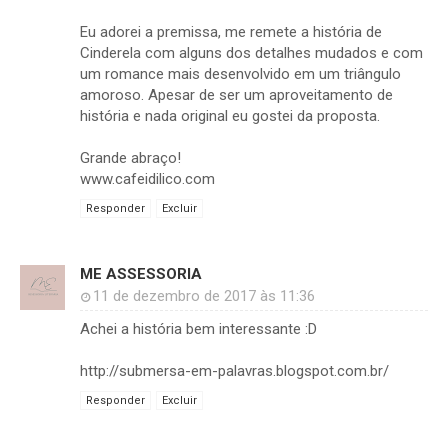
Eu adorei a premissa, me remete a história de
Cinderela com alguns dos detalhes mudados e com
um romance mais desenvolvido em um triângulo
amoroso. Apesar de ser um aproveitamento de
história e nada original eu gostei da proposta.
Grande abraço!
www.cafeidilico.com
Responder
Excluir
ME ASSESSORIA
11 de dezembro de 2017 às 11:36
Achei a história bem interessante :D
http://submersa-em-palavras.blogspot.com.br/
Responder
Excluir