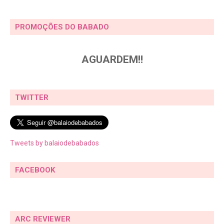
PROMOÇÕES DO BABADO
AGUARDEM!!
TWITTER
Tweets by balaiodebabados
FACEBOOK
ARC REVIEWER