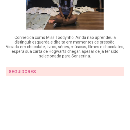
Conhecida como Miss Toddynho. Ainda não aprendeu a
distinguir esquerda e direita em momentos de pressão.
Viciada em chocolate, livros, séries, músicas, filmes e chocolates,
espera sua carta de Hogwarts chegar, apesar de já ter sido
selecionada para Sonserina.
SEGUIDORES