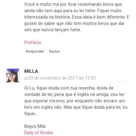
Você é muito má por ficar resenhando livros que
ainda não tem aqui para eu ler hehe. Fiquei muito
interessada na história. Essa ideia é bem diferente. E
gostei de saber que não tem muitos livros que dai
sim que nunca lançam hehe.
Prefácio
Responder
Excluir
MILLA
23 de novembro de 2017 às 12:23
Oi Lu, fiquei doida com tua resenha, doida de
vontade de ler, pena que é inglês né amiga, vou ter
que esperar mesmo, por enquanto não encaro um
livro em inglês não. Mas que fiquei doida para ler, eu
fiquei...
Beijos Mila
Daily of Books