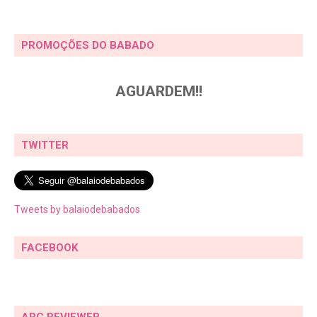
PROMOÇÕES DO BABADO
AGUARDEM!!
TWITTER
Tweets by balaiodebabados
FACEBOOK
ARC REVIEWER