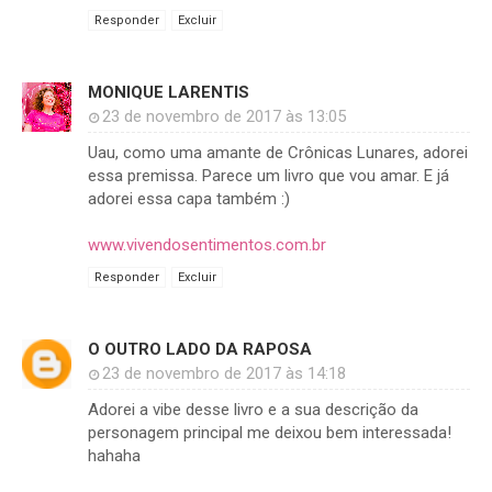
Responder
Excluir
MONIQUE LARENTIS
23 de novembro de 2017 às 13:05
Uau, como uma amante de Crônicas Lunares, adorei
essa premissa. Parece um livro que vou amar. E já
adorei essa capa também :)
www.vivendosentimentos.com.br
Responder
Excluir
O OUTRO LADO DA RAPOSA
23 de novembro de 2017 às 14:18
Adorei a vibe desse livro e a sua descrição da
personagem principal me deixou bem interessada!
hahaha