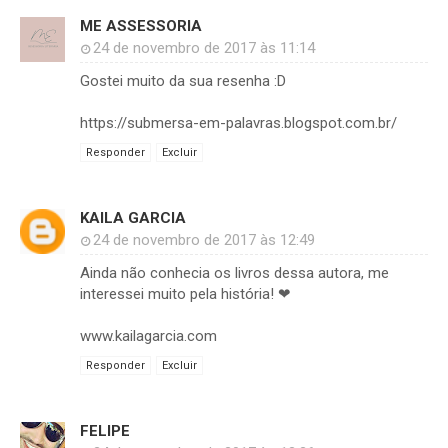
ME ASSESSORIA
24 de novembro de 2017 às 11:14
Gostei muito da sua resenha :D
https://submersa-em-palavras.blogspot.com.br/
Responder
Excluir
KAILA GARCIA
24 de novembro de 2017 às 12:49
Ainda não conhecia os livros dessa autora, me
interessei muito pela história! ❤
www.kailagarcia.com
Responder
Excluir
FELIPE