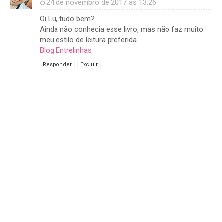
24 de novembro de 2017 às 13:26
Oi Lu, tudo bem?
Ainda não conhecia esse livro, mas não faz muito
meu estilo de leitura preferida.
Blog Entrelinhas
Responder
Excluir