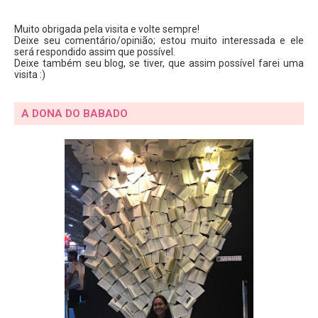
Muito obrigada pela visita e volte sempre!
Deixe seu comentário/opinião; estou muito interessada e ele
será respondido assim que possível.
Deixe também seu blog, se tiver, que assim possível farei uma
visita :)
A DONA DO BABADO