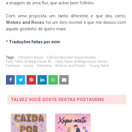
a imagem de uma flor, que achei bem fofinho.
Com uma proposta um tanto diferente e que deu certo,
Wolves and Roses
foi um livro incrível e que me deixou com
aquele gostinho de quero mais.
* Traduções feitas por mim
Tags:
Christina Bauer
Editora Monster House Books
Fairy Tales of Magicorum #1
Fairy Tales of Magicorum Series
Fantasia
Livros
Resenha
Wolves and Roses
Young Adult
TALVEZ VOCÊ GOSTE DESTAS POSTAGENS