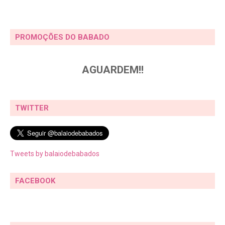
PROMOÇÕES DO BABADO
AGUARDEM!!
TWITTER
Tweets by balaiodebabados
FACEBOOK