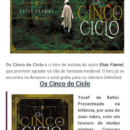
Os Cinco do Ciclo
é o livro de estreia do autor
Elias Flamel
,
que promete agradar os fãs de fantasia medieval. O livro já se
encontra na Amazon e está grátis para os clientes Unlimited.
Os Cinco do Ciclo
Yosef de Keltoi.
Presenteado na
infância, por uma de
suas mães, com um
tesouro de muitas
páginas. Cresceu