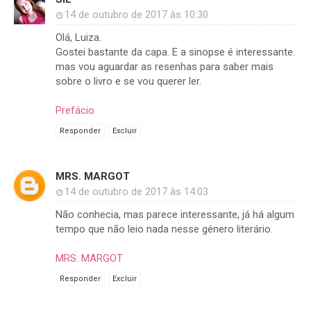
14 de outubro de 2017 às 10:30
Olá, Luiza.
Gostei bastante da capa. E a sinopse é interessante.
mas vou aguardar as resenhas para saber mais
sobre o livro e se vou querer ler.
Prefácio
Responder
Excluir
MRS. MARGOT
14 de outubro de 2017 às 14:03
Não conhecia, mas parece interessante, já há algum
tempo que não leio nada nesse género literário.
MRS. MARGOT
Responder
Excluir