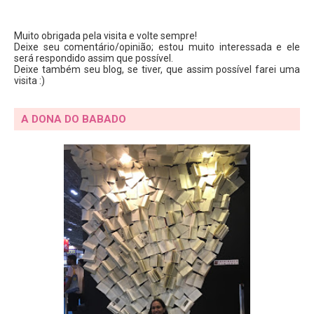
Muito obrigada pela visita e volte sempre!
Deixe seu comentário/opinião; estou muito interessada e ele
será respondido assim que possível.
Deixe também seu blog, se tiver, que assim possível farei uma
visita :)
A DONA DO BABADO