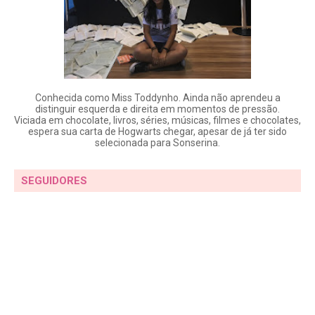
Conhecida como Miss Toddynho. Ainda não aprendeu a
distinguir esquerda e direita em momentos de pressão.
Viciada em chocolate, livros, séries, músicas, filmes e chocolates,
espera sua carta de Hogwarts chegar, apesar de já ter sido
selecionada para Sonserina.
SEGUIDORES