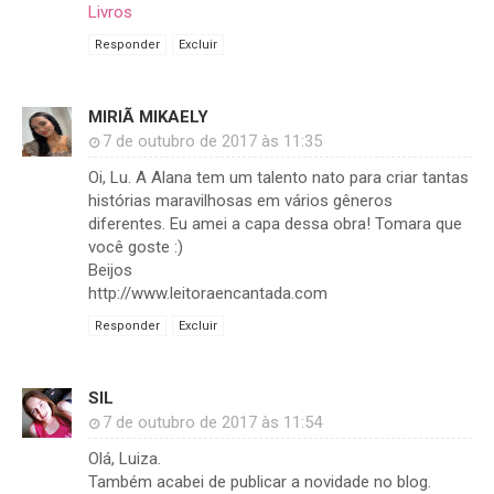
Livros
Responder
Excluir
MIRIÃ MIKAELY
7 de outubro de 2017 às 11:35
Oi, Lu. A Alana tem um talento nato para criar tantas
histórias maravilhosas em vários gêneros
diferentes. Eu amei a capa dessa obra! Tomara que
você goste :)
Beijos
http://www.leitoraencantada.com
Responder
Excluir
SIL
7 de outubro de 2017 às 11:54
Olá, Luiza.
Também acabei de publicar a novidade no blog.