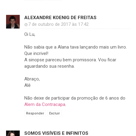
ALEXANDRE KOENIG DE FREITAS
7 de outubro de 2017 às 17:42
Oi Lu,
Não sabia que a Alana tava lançando mais um livro.
Que incrivel!
A sinopse pareceu bem promissora. Vou ficar
aguardando sua resenha.
Abraço,
Alê
Não deixe de participar da promoção de 6 anos do
Alem da Contracapa
.
Responder
Excluir
SOMOS VISÍVEIS E INFINITOS