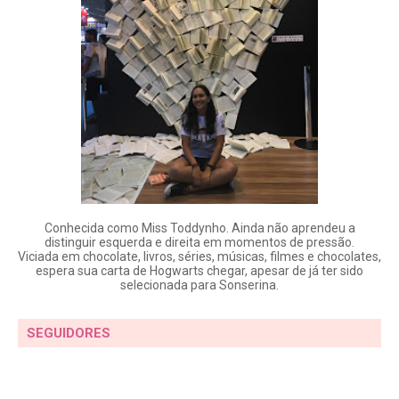
Conhecida como Miss Toddynho. Ainda não aprendeu a
distinguir esquerda e direita em momentos de pressão.
Viciada em chocolate, livros, séries, músicas, filmes e chocolates,
espera sua carta de Hogwarts chegar, apesar de já ter sido
selecionada para Sonserina.
SEGUIDORES