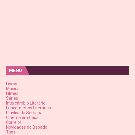
MENU
Livros
Músicas
Filmes
Séries
Intercâmbio Literário
Lançamentos Literários
Playlist da Semana
Cinema em Casa
Correio!
Novidades do Babado
Tags