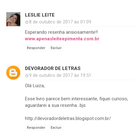
LESLIE LEITE
8 de outubro de 2017 às 01:09
Esperando resenha ansiosamente!!
www.apenasleiteepimenta.com.br
Responder
Excluir
DEVORADOR DE LETRAS
9 de outubro de 2017 às 19:51
Olá Luiza,
Esse livro parece bem interessante, fiquei curioso,
aguardarei a sua resenha...bjs.
http://devoradordeletras.blogspot.com.br/
Responder
Excluir