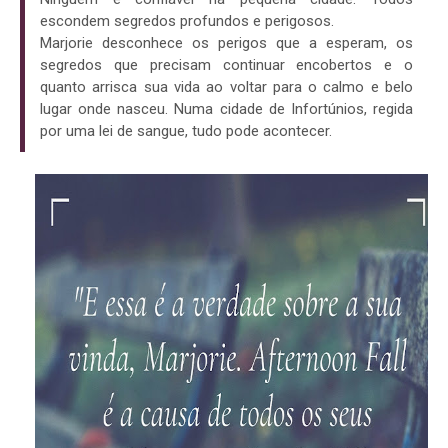
escondem segredos profundos e perigosos.
Marjorie desconhece os perigos que a esperam, os
segredos que precisam continuar encobertos e o
quanto arrisca sua vida ao voltar para o calmo e belo
lugar onde nasceu. Numa cidade de Infortúnios, regida
por uma lei de sangue, tudo pode acontecer.