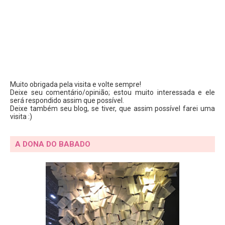
Muito obrigada pela visita e volte sempre!
Deixe seu comentário/opinião; estou muito interessada e ele
será respondido assim que possível.
Deixe também seu blog, se tiver, que assim possível farei uma
visita :)
A DONA DO BABADO