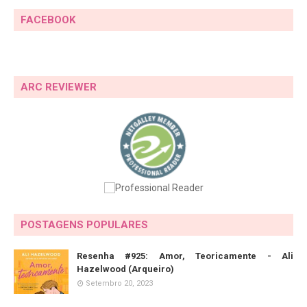
FACEBOOK
ARC REVIEWER
POSTAGENS POPULARES
Resenha #925: Amor, Teoricamente - Ali
Hazelwood (Arqueiro)
Setembro 20, 2023