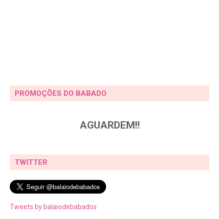
PROMOÇÕES DO BABADO
AGUARDEM!!
TWITTER
Tweets by balaiodebabados