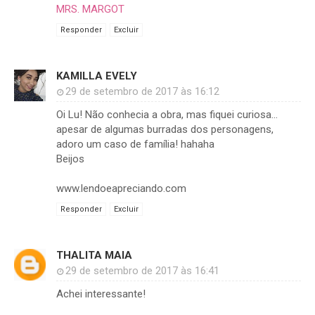
MRS. MARGOT
Responder
Excluir
KAMILLA EVELY
29 de setembro de 2017 às 16:12
Oi Lu! Não conhecia a obra, mas fiquei curiosa...
apesar de algumas burradas dos personagens,
adoro um caso de família! hahaha
Beijos
www.lendoeapreciando.com
Responder
Excluir
THALITA MAIA
29 de setembro de 2017 às 16:41
Achei interessante!