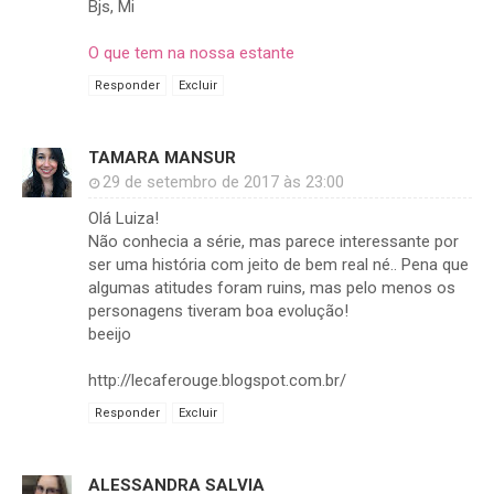
Bjs, Mi
O que tem na nossa estante
Responder
Excluir
TAMARA MANSUR
29 de setembro de 2017 às 23:00
Olá Luiza!
Não conhecia a série, mas parece interessante por
ser uma história com jeito de bem real né.. Pena que
algumas atitudes foram ruins, mas pelo menos os
personagens tiveram boa evolução!
beeijo
http://lecaferouge.blogspot.com.br/
Responder
Excluir
ALESSANDRA SALVIA