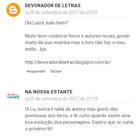
DEVORADOR DE LETRAS
29 de setembro de 2017 às 21:03
Olá Luiza, tudo bem?
Muito bom conhecer livros e autores novas, gostei
muito da sua resenha mas o livro não faz o meu
estilo....bjs.
http://devoradordeletras.blogspot.com.br/
Responder
Excluir
NA NOSSA ESTANTE
29 de setembro de 2017 às 21:19
Oi Lu, nunca li nada da autora mas gosto das
premissas dos livros, e tb curto quando existe uma
boa evolução dos personagens. Espero que vc curta
o próximo tb!