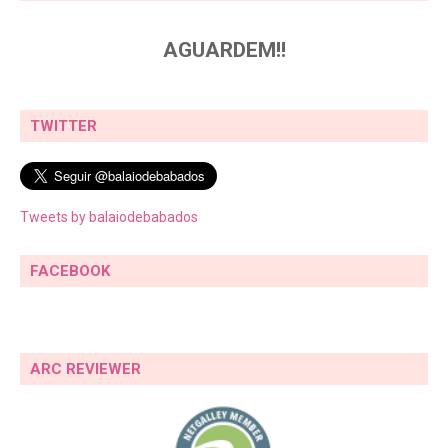
AGUARDEM!!
TWITTER
Tweets by balaiodebabados
FACEBOOK
ARC REVIEWER