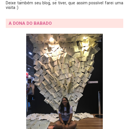
Deixe também seu blog, se tiver, que assim possível farei uma
visita :)
A DONA DO BABADO