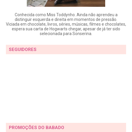
Conhecida como Miss Toddynho. Ainda não aprendeu a
distinguir esquerda e direita em momentos de pressão.
Viciada em chocolate, livros, séries, músicas, filmes e chocolates,
espera sua carta de Hogwarts chegar, apesar de já ter sido
selecionada para Sonserina.
SEGUIDORES
PROMOÇÕES DO BABADO