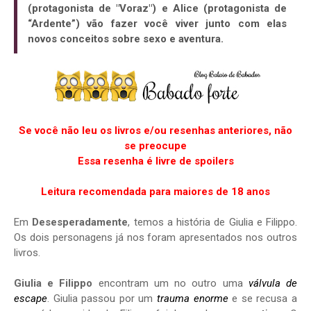
(protagonista de "Voraz") e Alice (protagonista de
“Ardente”) vão fazer você viver junto com elas
novos conceitos sobre sexo e aventura.
Se você não leu os livros e/ou resenhas anteriores, não
se preocupe
Essa resenha é livre de spoilers
Leitura recomendada para maiores de 18 anos
Em
Desesperadamente
, temos a história de Giulia e Filippo.
Os dois personagens já nos foram apresentados nos outros
livros.
Giulia e Filippo
encontram um no outro uma
válvula de
escape
. Giulia passou por um
trauma enorme
e se recusa a