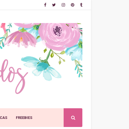
CAS
FREEBIES