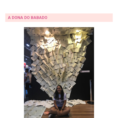
A DONA DO BABADO