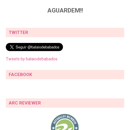
AGUARDEM!!
TWITTER
Tweets by balaiodebabados
FACEBOOK
ARC REVIEWER