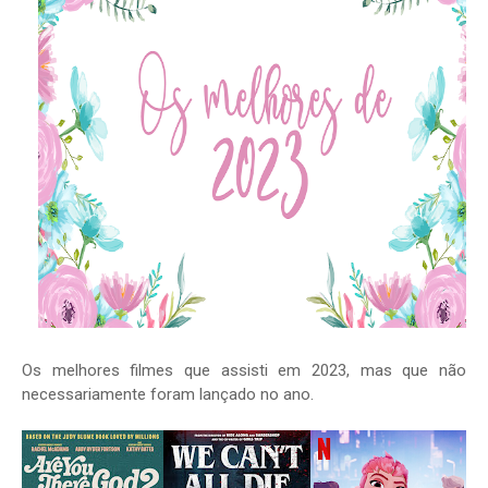
Os melhores filmes que assisti em 2023, mas que não
necessariamente foram lançado no ano.