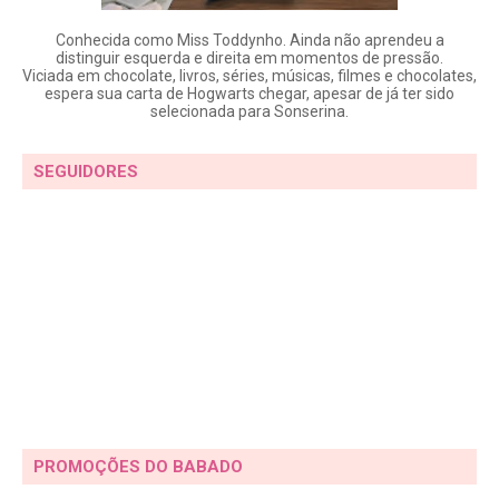
Conhecida como Miss Toddynho. Ainda não aprendeu a
distinguir esquerda e direita em momentos de pressão.
Viciada em chocolate, livros, séries, músicas, filmes e chocolates,
espera sua carta de Hogwarts chegar, apesar de já ter sido
selecionada para Sonserina.
SEGUIDORES
PROMOÇÕES DO BABADO