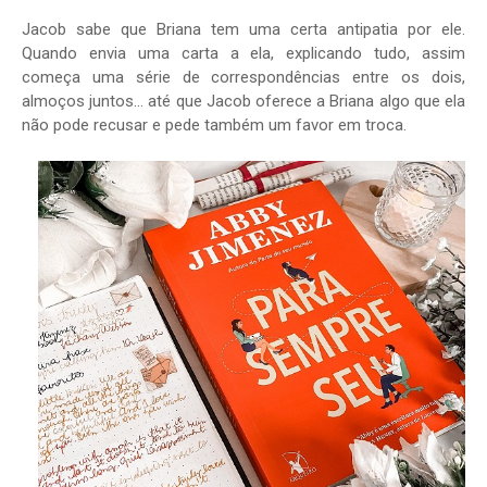
Jacob sabe que Briana tem uma certa antipatia por ele.
Quando envia uma carta a ela, explicando tudo, assim
começa uma série de correspondências entre os dois,
almoços juntos... até que Jacob oferece a Briana algo que ela
não pode recusar e pede também um favor em troca.