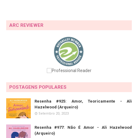
ARC REVIEWER
POSTAGENS POPULARES
Resenha #925: Amor, Teoricamente - Ali
Hazelwood (Arqueiro)
Setembro 20, 2023
Resenha #977: Não É Amor - Ali Hazelwood
(Arqueiro)