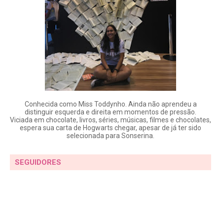
Conhecida como Miss Toddynho. Ainda não aprendeu a
distinguir esquerda e direita em momentos de pressão.
Viciada em chocolate, livros, séries, músicas, filmes e chocolates,
espera sua carta de Hogwarts chegar, apesar de já ter sido
selecionada para Sonserina.
SEGUIDORES