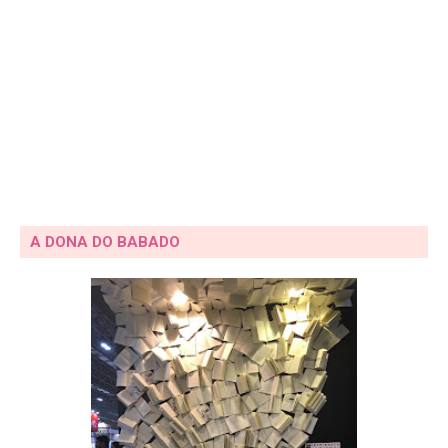
A DONA DO BABADO