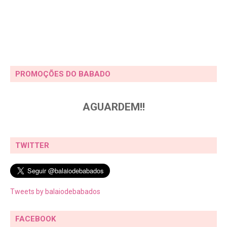
PROMOÇÕES DO BABADO
AGUARDEM!!
TWITTER
Tweets by balaiodebabados
FACEBOOK