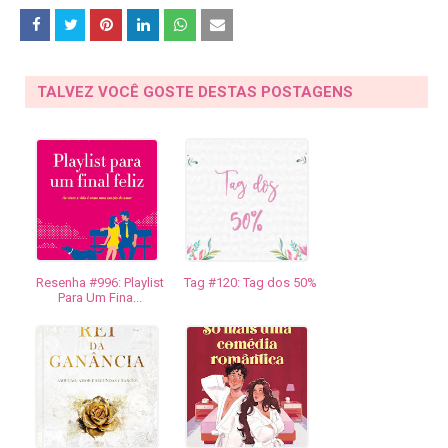
TALVEZ VOCÊ GOSTE DESTAS POSTAGENS
Resenha #996: Playlist
Tag #120: Tag dos 50%
Para Um Fina...