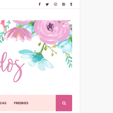
CAS
FREEBIES