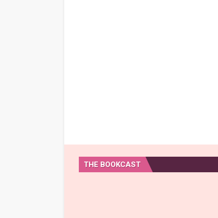
THE BOOKCAST