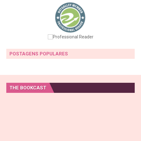
POSTAGENS POPULARES
THE BOOKCAST