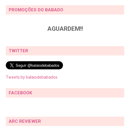
PROMOÇÕES DO BABADO
AGUARDEM!!
TWITTER
Tweets by balaiodebabados
FACEBOOK
ARC REVIEWER