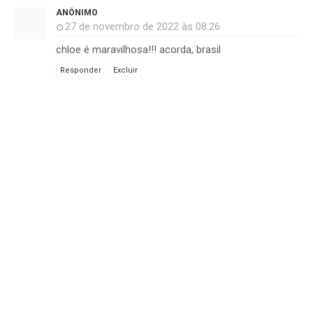
ANÔNIMO
27 de novembro de 2022 às 08:26
chloe é maravilhosa!!! acorda, brasil
Responder
Excluir