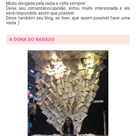
Muito obrigada pela visita e volte sempre!
Deixe seu comentário/opinião; estou muito interessada e ele
será respondido assim que possível.
Deixe também seu blog, se tiver, que assim possível farei uma
visita :)
A DONA DO BABADO