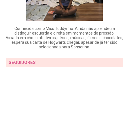
Conhecida como Miss Toddynho. Ainda não aprendeu a
distinguir esquerda e direita em momentos de pressão.
Viciada em chocolate, livros, séries, músicas, filmes e chocolates,
espera sua carta de Hogwarts chegar, apesar de já ter sido
selecionada para Sonserina.
SEGUIDORES