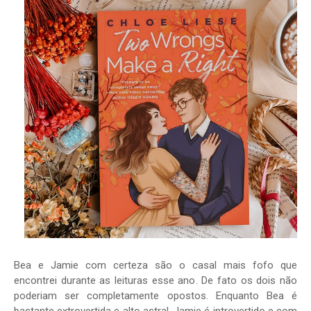
Bea e Jamie com certeza são o casal mais fofo que
encontrei durante as leituras esse ano. De fato os dois não
poderiam ser completamente opostos. Enquanto Bea é