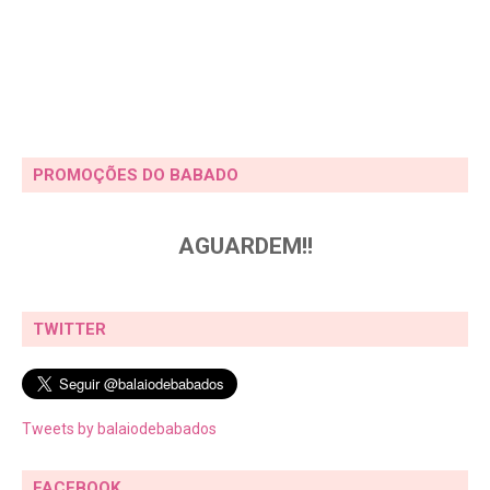
PROMOÇÕES DO BABADO
AGUARDEM!!
TWITTER
Tweets by balaiodebabados
FACEBOOK