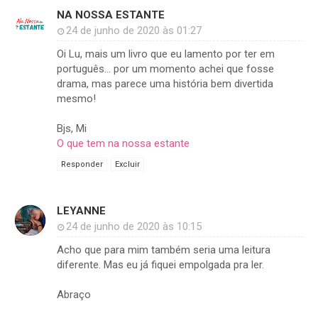
NA NOSSA ESTANTE
24 de junho de 2020 às 01:27
Oi Lu, mais um livro que eu lamento por ter em
português... por um momento achei que fosse
drama, mas parece uma história bem divertida
mesmo!
Bjs, Mi
O que tem na nossa estante
Responder
Excluir
LEYANNE
24 de junho de 2020 às 10:15
Acho que para mim também seria uma leitura
diferente. Mas eu já fiquei empolgada pra ler.
Abraço