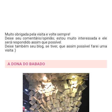
Muito obrigada pela visita e volte sempre!
Deixe seu comentário/opinião; estou muito interessada e ele
será respondido assim que possível.
Deixe também seu blog, se tiver, que assim possível farei uma
visita :)
A DONA DO BABADO