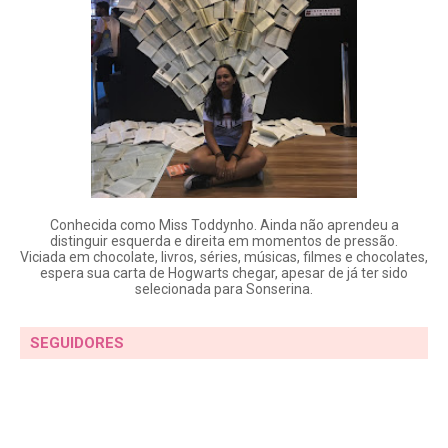
Conhecida como Miss Toddynho. Ainda não aprendeu a
distinguir esquerda e direita em momentos de pressão.
Viciada em chocolate, livros, séries, músicas, filmes e chocolates,
espera sua carta de Hogwarts chegar, apesar de já ter sido
selecionada para Sonserina.
SEGUIDORES