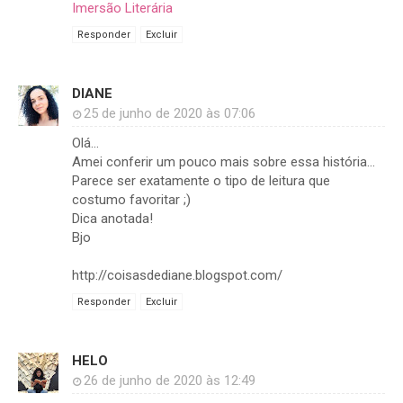
Imersão Literária
Responder
Excluir
DIANE
25 de junho de 2020 às 07:06
Olá...
Amei conferir um pouco mais sobre essa história...
Parece ser exatamente o tipo de leitura que
costumo favoritar ;)
Dica anotada!
Bjo
http://coisasdediane.blogspot.com/
Responder
Excluir
HELO
26 de junho de 2020 às 12:49