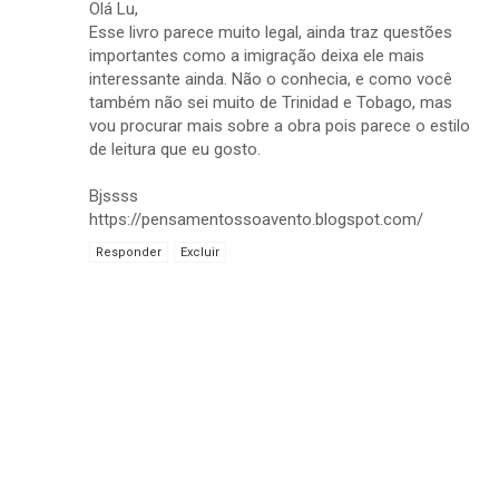
Olá Lu,
Esse livro parece muito legal, ainda traz questões
importantes como a imigração deixa ele mais
interessante ainda. Não o conhecia, e como você
também não sei muito de Trinidad e Tobago, mas
vou procurar mais sobre a obra pois parece o estilo
de leitura que eu gosto.
Bjssss
https://pensamentossoavento.blogspot.com/
Responder
Excluir