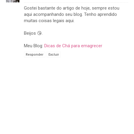
Gostei bastante do artigo de hoje, sempre estou
aqui acompanhando seu blog. Tenho aprendido
muitas coisas legais aqui.
Beijos 😘.
Meu Blog:
Dicas de Chá para emagrecer
Responder
Excluir