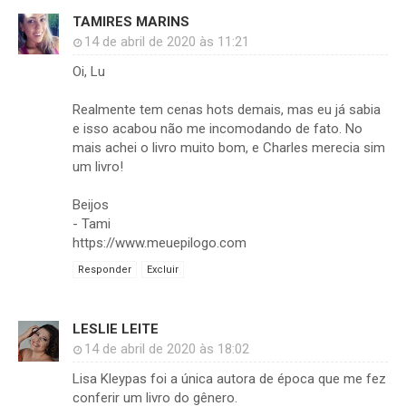
TAMIRES MARINS
14 de abril de 2020 às 11:21
Oi, Lu
Realmente tem cenas hots demais, mas eu já sabia
e isso acabou não me incomodando de fato. No
mais achei o livro muito bom, e Charles merecia sim
um livro!
Beijos
- Tami
https://www.meuepilogo.com
Responder
Excluir
LESLIE LEITE
14 de abril de 2020 às 18:02
Lisa Kleypas foi a única autora de época que me fez
conferir um livro do gênero.