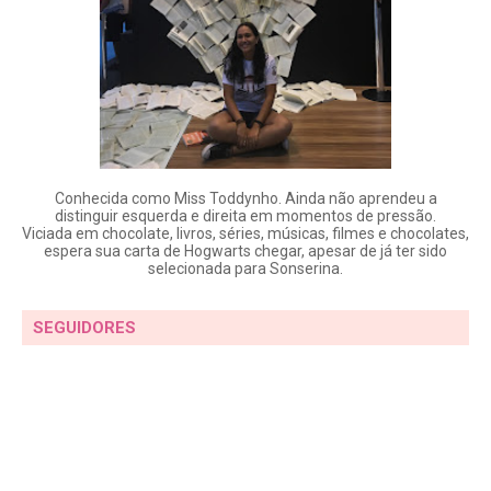
Conhecida como Miss Toddynho. Ainda não aprendeu a
distinguir esquerda e direita em momentos de pressão.
Viciada em chocolate, livros, séries, músicas, filmes e chocolates,
espera sua carta de Hogwarts chegar, apesar de já ter sido
selecionada para Sonserina.
SEGUIDORES