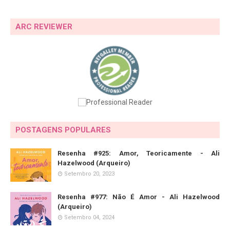
ARC REVIEWER
POSTAGENS POPULARES
Resenha #925: Amor, Teoricamente - Ali
Hazelwood (Arqueiro)
Setembro 20, 2023
Resenha #977: Não É Amor - Ali Hazelwood
(Arqueiro)
Setembro 04, 2024