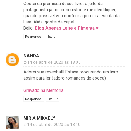
Gostei da premissa desse livro, o jeito da
protagonista já me conquistou e me identifiquei,
quando possível vou conferir a primeira escrita da
Lisa. Aliás, gostei da capa!
Beijo,
Blog Apenas Leite e Pimenta ♥
Responder
Excluir
NANDA
14 de abril de 2020 às 18:05
Adorei sua resenha!!! Estava procurando um livro
assim para ler (adoro romances de época)
Gravado na Memória
Responder
Excluir
MIRIÃ MIKAELY
14 de abril de 2020 às 18:10