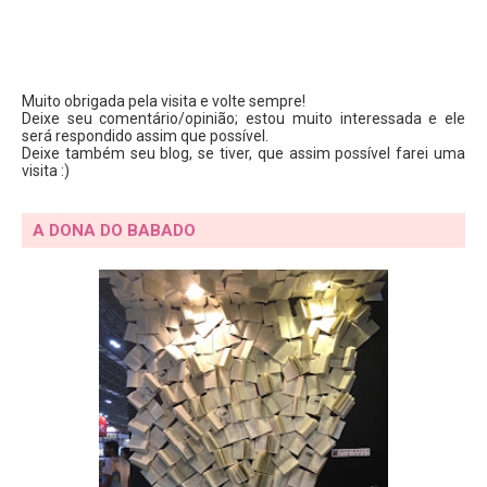
Muito obrigada pela visita e volte sempre!
Deixe seu comentário/opinião; estou muito interessada e ele
será respondido assim que possível.
Deixe também seu blog, se tiver, que assim possível farei uma
visita :)
A DONA DO BABADO