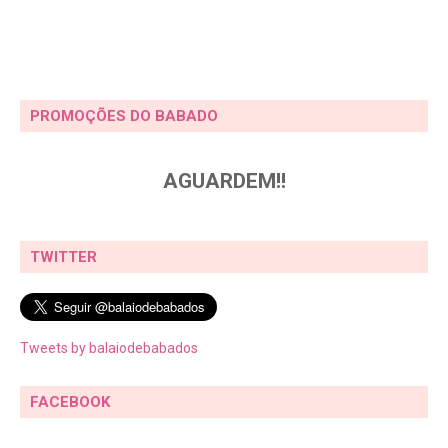
PROMOÇÕES DO BABADO
AGUARDEM!!
TWITTER
Tweets by balaiodebabados
FACEBOOK