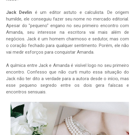
Jack Devlin
é um editor astuto e calculista. De origem
humilde, ele conseguiu fazer seu nome no mercado editorial.
Apesar do "pequeno" engano no seu primeiro encontro com
Amanda, seu interesse na escritora vai mais além de
negócios. Jack é um homem charmoso e sedutor, mas com
o coração fechado para qualquer sentimento. Porém, ele não
vai medir esforços para conquistar Amanda.
A química entre Jack e Amanda é visível logo no seu primeiro
encontro. Confesso que não curti muito essa situação do
Jack não ter dito a verdade para a autora desde o início, mas
esse pequeno segredo entre os dois gera faíscas e
encontros sensuais.