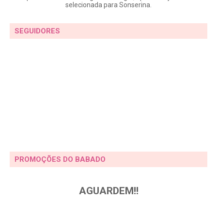
selecionada para Sonserina.
SEGUIDORES
PROMOÇÕES DO BABADO
AGUARDEM!!