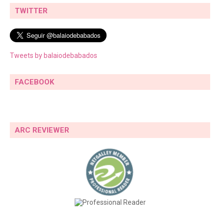
TWITTER
Tweets by balaiodebabados
FACEBOOK
ARC REVIEWER