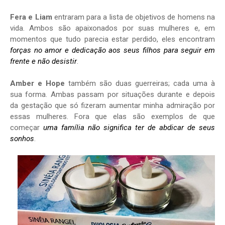
Fera e Liam
entraram para a lista de objetivos de homens na
vida. Ambos são apaixonados por suas mulheres e, em
momentos que tudo parecia estar perdido, eles encontram
forças no amor e dedicação aos seus filhos para seguir em
frente e não desistir
.
Amber e Hope
também são duas guerreiras; cada uma à
sua forma. Ambas passam por situações durante e depois
da gestação que só fizeram aumentar minha admiração por
essas mulheres. Fora que elas são exemplos de que
começar
uma família não significa ter de abdicar de seus
sonhos
.