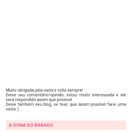
Muito obrigada pela visita e volte sempre!
Deixe seu comentário/opinião; estou muito interessada e ele
será respondido assim que possível.
Deixe também seu blog, se tiver, que assim possível farei uma
visita :)
A DONA DO BABADO