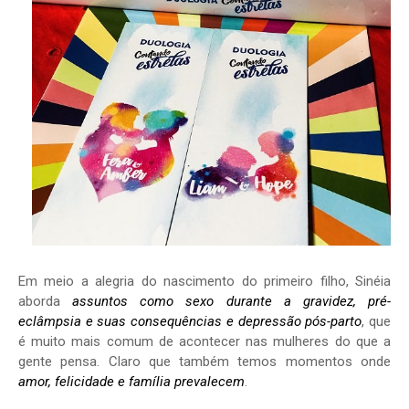
Em meio a alegria do nascimento do primeiro filho, Sinéia
aborda
assuntos como sexo durante a gravidez, pré-
eclâmpsia e suas consequências e depressão pós-parto
, que
é muito mais comum de acontecer nas mulheres do que a
gente pensa. Claro que também temos momentos onde
amor, felicidade e família prevalecem
.