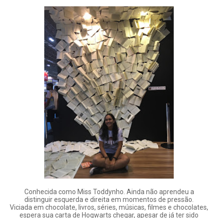
Conhecida como Miss Toddynho. Ainda não aprendeu a
distinguir esquerda e direita em momentos de pressão.
Viciada em chocolate, livros, séries, músicas, filmes e chocolates,
espera sua carta de Hogwarts chegar, apesar de já ter sido