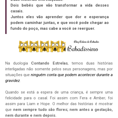
Dois bebês que vão transformar a vida desses
casais.
Juntos eles vão aprender que dor e esperança
podem caminhar juntas, e que você pode chegar ao
fundo do poço, mas cabe a você se reerguer.
Na duologia
Contando Estrelas
, temos duas histórias
interligadas não somente pelos seus personagens, mas por
situações que
ninguém conta que podem acontecer durante a
gravidez
.
Quando se está a espera de uma criança, é sempre uma
felicidade para o casal. Foi assim com Fera e Amber; foi
assim para Liam e Hope. O melhor das histórias é mostrar
que
nem sempre tudo são flores; nem antes
a gestação
,
nem durante e nem depois.