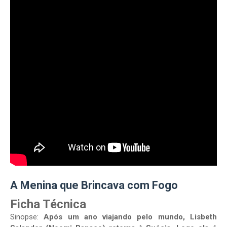
A Menina que Brincava com Fogo
Ficha Técnica
Sinopse:
Após um ano viajando pelo mundo, Lisbeth