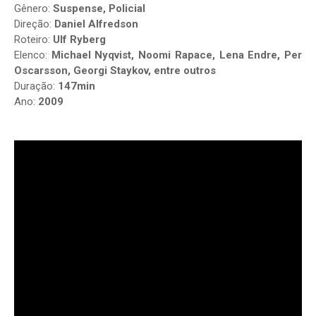
Gênero:
Suspense, Policial
Direção:
Daniel Alfredson
Roteiro:
Ulf Ryberg
Elenco:
Michael Nyqvist, Noomi Rapace, Lena Endre, Per
Oscarsson, Georgi Staykov, entre outros
Duração:
147min
Ano:
2009