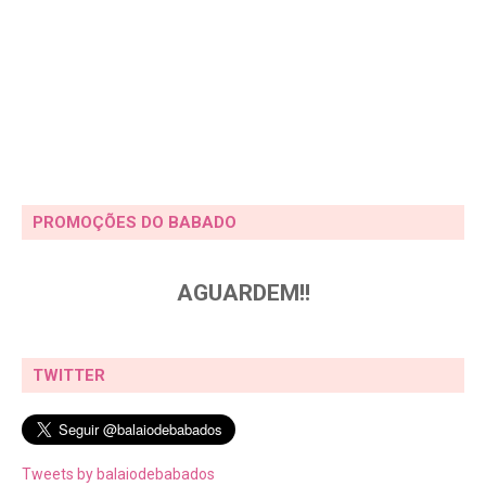
PROMOÇÕES DO BABADO
AGUARDEM!!
TWITTER
Tweets by balaiodebabados