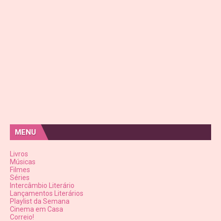
MENU
Livros
Músicas
Filmes
Séries
Intercâmbio Literário
Lançamentos Literários
Playlist da Semana
Cinema em Casa
Correio!