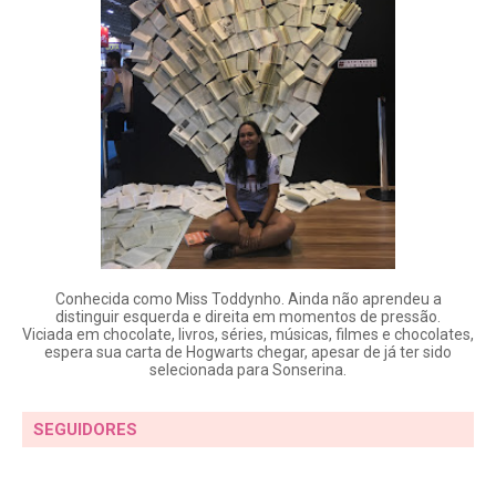
Conhecida como Miss Toddynho. Ainda não aprendeu a
distinguir esquerda e direita em momentos de pressão.
Viciada em chocolate, livros, séries, músicas, filmes e chocolates,
espera sua carta de Hogwarts chegar, apesar de já ter sido
selecionada para Sonserina.
SEGUIDORES