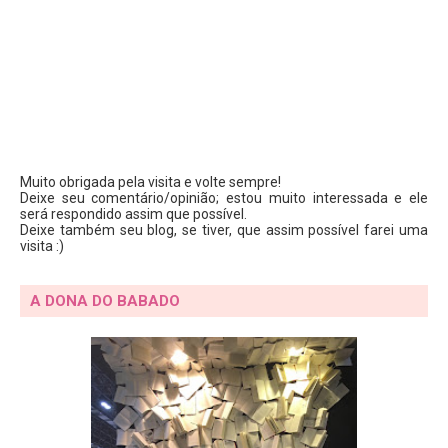
Muito obrigada pela visita e volte sempre!
Deixe seu comentário/opinião; estou muito interessada e ele
será respondido assim que possível.
Deixe também seu blog, se tiver, que assim possível farei uma
visita :)
A DONA DO BABADO