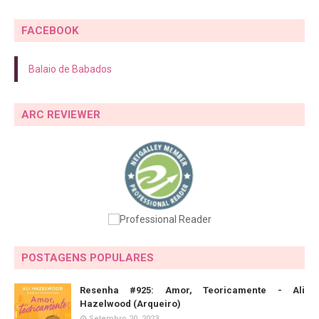
FACEBOOK
Balaio de Babados
ARC REVIEWER
POSTAGENS POPULARES
Resenha #925: Amor, Teoricamente - Ali
Hazelwood (Arqueiro)
Setembro 20, 2023