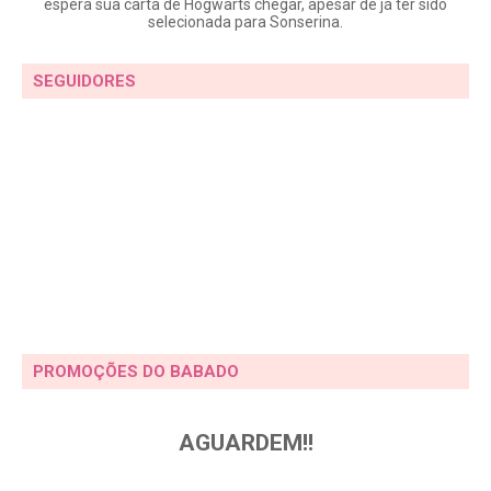
espera sua carta de Hogwarts chegar, apesar de já ter sido
selecionada para Sonserina.
SEGUIDORES
PROMOÇÕES DO BABADO
AGUARDEM!!