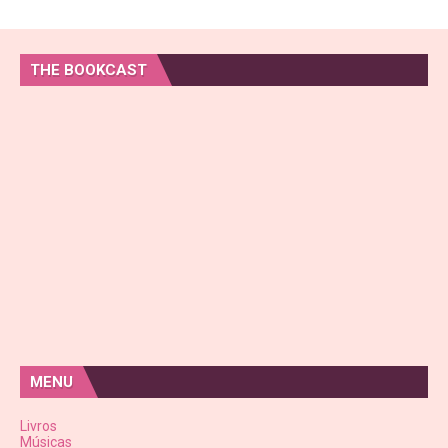
THE BOOKCAST
MENU
Livros
Músicas