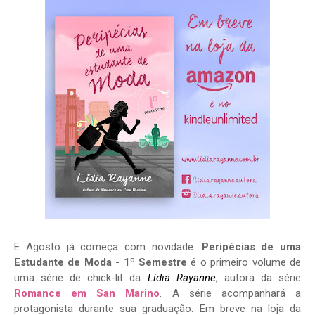
E Agosto já começa com novidade:
Peripécias de uma
Estudante de Moda - 1º Semestre
é o primeiro volume de
uma série de chick-lit da
Lídia Rayanne
, autora da série
Romance em San Marino
. A série acompanhará a
protagonista durante sua graduação. Em breve na loja da