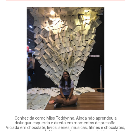
Conhecida como Miss Toddynho. Ainda não aprendeu a
distinguir esquerda e direita em momentos de pressão.
Viciada em chocolate, livros, séries, músicas, filmes e chocolates,