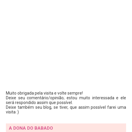
Muito obrigada pela visita e volte sempre!
Deixe seu comentário/opinião; estou muito interessada e ele
será respondido assim que possível.
Deixe também seu blog, se tiver, que assim possível farei uma
visita :)
A DONA DO BABADO