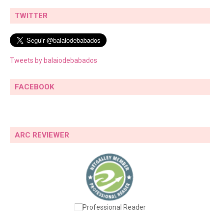
TWITTER
Tweets by balaiodebabados
FACEBOOK
ARC REVIEWER