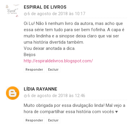
ESPIRAL DE LIVROS
6 de agosto de 2018 às 10:17
Oi Lu! Não li nenhum livro da autora, mas acho que
essa série tem tudo para ser bem fofinha. A capa é
muito lindinha e a sinopse deixa claro que vai ser
uma história divertida também.
Vou deixar anotada a dica.
Beijos
http://espiraldelivros.blogspot.com/
Responder
Excluir
LÍDIA RAYANNE
6 de agosto de 2018 às 12:46
Muito obrigada por essa divulgação linda! Mal vejo a
hora de compartilhar essa história com vocês ♥
Responder
Excluir