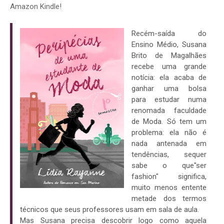
Amazon Kindle!
Recém-saída do
Ensino Médio, Susana
Brito de Magalhães
recebe uma grande
notícia: ela acaba de
ganhar uma bolsa
para estudar numa
renomada faculdade
de Moda. Só tem um
problema: ela não é
nada antenada em
tendências, sequer
sabe o que"ser
fashion" significa,
muito menos entente
metade dos termos
técnicos que seus professores usam em sala de aula.
Mas Susana precisa descobrir logo como aquela