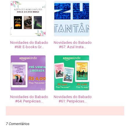
Novidades do Babado
Novidades do Babado
#68: E-books Gr...
#67: Azul Insta...
Novidades do Babado
Novidades do Babado
#64: Peripécias...
#61: Peripécias...
7 Comentários