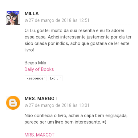
MILLA
27 de março de 2018 às 12:51
Oi Lu, gostei muito da sua resenha e eu tb adorei
essa capa. Achei interessante justamente por ela ter
sido criada por índios, acho que gostaria de ler este
livro!
Beijos Mila
Daily of Books
Responder
Excluir
MRS. MARGOT
27 de março de 2018 às 13:01
Não conhecia o livro, achei a capa bem engraçada,
parece ser um livro bem interessante. =)
MRS. MARGOT