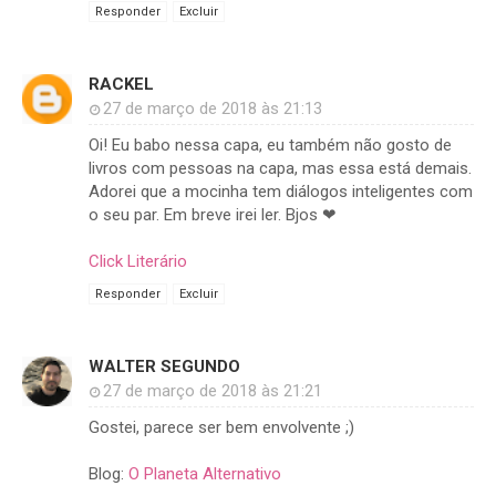
Responder
Excluir
RACKEL
27 de março de 2018 às 21:13
Oi! Eu babo nessa capa, eu também não gosto de
livros com pessoas na capa, mas essa está demais.
Adorei que a mocinha tem diálogos inteligentes com
o seu par. Em breve irei ler. Bjos ❤
Click Literário
Responder
Excluir
WALTER SEGUNDO
27 de março de 2018 às 21:21
Gostei, parece ser bem envolvente ;)
Blog:
O Planeta Alternativo