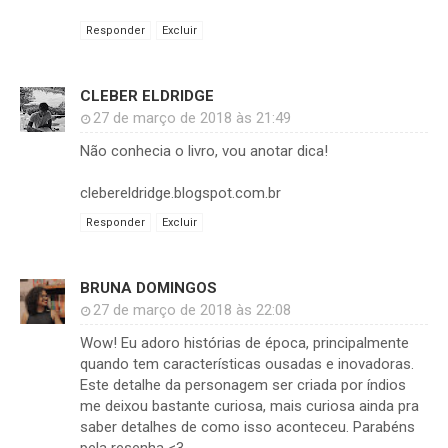
Responder
Excluir
CLEBER ELDRIDGE
27 de março de 2018 às 21:49
Não conhecia o livro, vou anotar dica!
clebereldridge.blogspot.com.br
Responder
Excluir
BRUNA DOMINGOS
27 de março de 2018 às 22:08
Wow! Eu adoro histórias de época, principalmente
quando tem características ousadas e inovadoras.
Este detalhe da personagem ser criada por índios
me deixou bastante curiosa, mais curiosa ainda pra
saber detalhes de como isso aconteceu. Parabéns