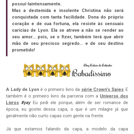
possuí-laintensamente.
Mas a destemida e insolente Christina não será
conquistada com tanta facilidade. Dona do próprio
coração e de sua fortuna, ela resiste às sensuais
carícias de Lyon. Ela se atreve a não se render ao
seu amor... pois, se o fizer, também terá que abrir
mão de seu precioso segredo... e de seu destino
prometido!
A Lady de Lyon
é o primeiro livro da
série Crown’s Spies
. E
também é o primeiro livro da parceria com a
Universo dos
Livros
#yay
Eu pedi ele porque, além de ser romance de
época, eu gostei dessa capa, o que é um milagre já que
geralmente não curto capas com gente na frente.
Já que estamos falando da capa, a modelo da capa