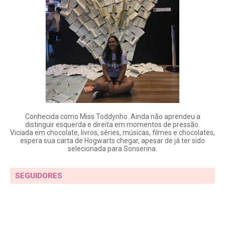
Conhecida como Miss Toddynho. Ainda não aprendeu a
distinguir esquerda e direita em momentos de pressão.
Viciada em chocolate, livros, séries, músicas, filmes e chocolates,
espera sua carta de Hogwarts chegar, apesar de já ter sido
selecionada para Sonserina.
SEGUIDORES