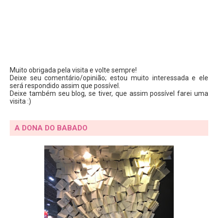
Muito obrigada pela visita e volte sempre!
Deixe seu comentário/opinião; estou muito interessada e ele
será respondido assim que possível.
Deixe também seu blog, se tiver, que assim possível farei uma
visita :)
A DONA DO BABADO