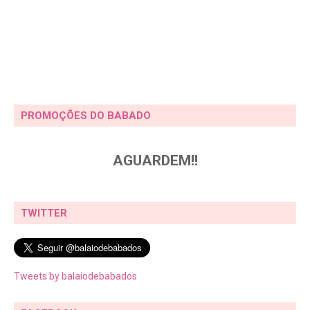
PROMOÇÕES DO BABADO
AGUARDEM!!
TWITTER
Tweets by balaiodebabados