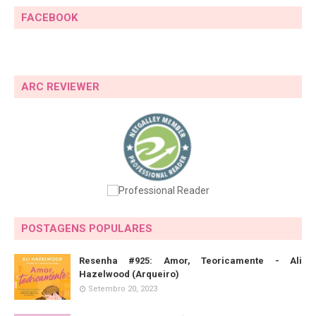
FACEBOOK
ARC REVIEWER
POSTAGENS POPULARES
Resenha #925: Amor, Teoricamente - Ali
Hazelwood (Arqueiro)
Setembro 20, 2023