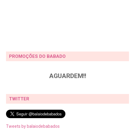
PROMOÇÕES DO BABADO
AGUARDEM!!
TWITTER
Tweets by balaiodebabados