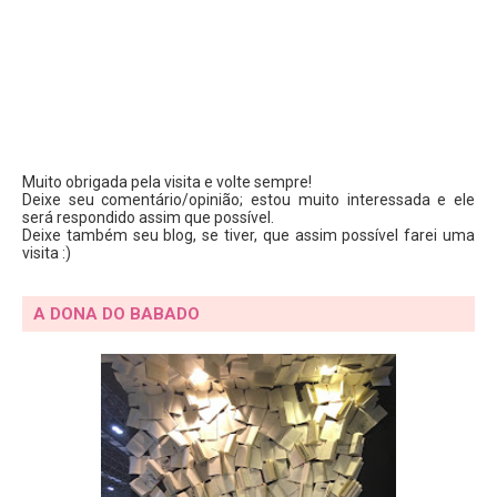
Muito obrigada pela visita e volte sempre!
Deixe seu comentário/opinião; estou muito interessada e ele
será respondido assim que possível.
Deixe também seu blog, se tiver, que assim possível farei uma
visita :)
A DONA DO BABADO