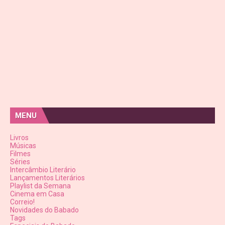
MENU
Livros
Músicas
Filmes
Séries
Intercâmbio Literário
Lançamentos Literários
Playlist da Semana
Cinema em Casa
Correio!
Novidades do Babado
Tags