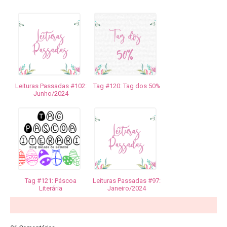
Leituras Passadas #102:
Tag #120: Tag dos 50%
Junho/2024
Tag #121: Páscoa
Leituras Passadas #97:
Literária
Janeiro/2024