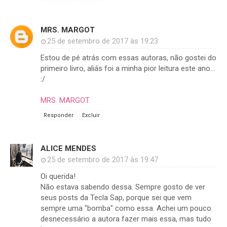
MRS. MARGOT
25 de setembro de 2017 às 19:23
Estou de pé atrás com essas autoras, não gostei do
primeiro livro, aliás foi a minha pior leitura este ano...
:/
MRS. MARGOT
Responder
Excluir
ALICE MENDES
25 de setembro de 2017 às 19:47
Oi querida!
Não estava sabendo dessa. Sempre gosto de ver
seus posts da Tecla Sap, porque sei que vem
sempre uma "bomba" como essa. Achei um pouco
desnecessário a autora fazer mais essa, mas tudo