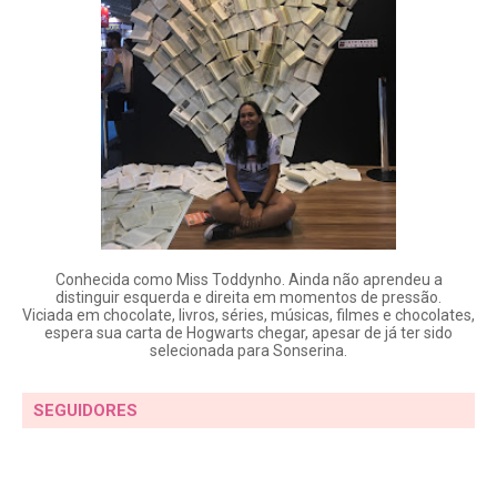
Conhecida como Miss Toddynho. Ainda não aprendeu a
distinguir esquerda e direita em momentos de pressão.
Viciada em chocolate, livros, séries, músicas, filmes e chocolates,
espera sua carta de Hogwarts chegar, apesar de já ter sido
selecionada para Sonserina.
SEGUIDORES