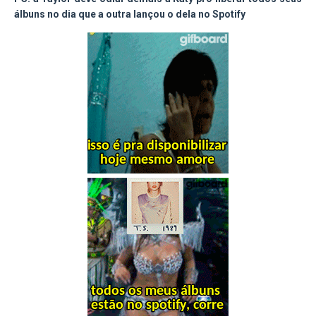
álbuns no dia que a outra lançou o dela no Spotify