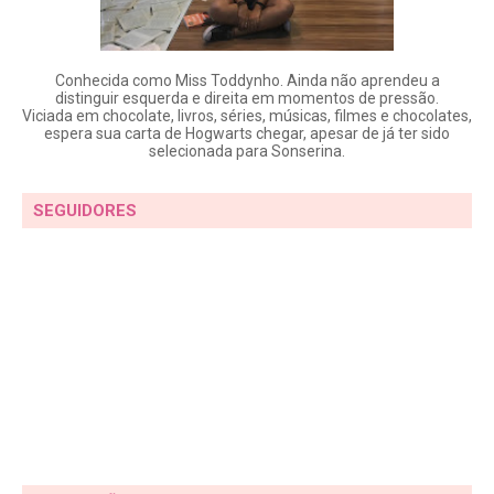
Conhecida como Miss Toddynho. Ainda não aprendeu a
distinguir esquerda e direita em momentos de pressão.
Viciada em chocolate, livros, séries, músicas, filmes e chocolates,
espera sua carta de Hogwarts chegar, apesar de já ter sido
selecionada para Sonserina.
SEGUIDORES