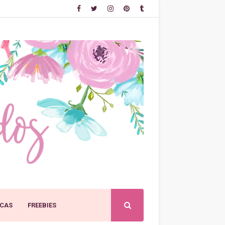
CAS
FREEBIES