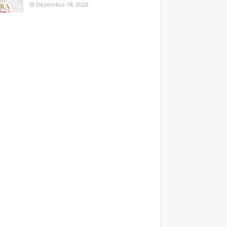
Dezembro 18, 2023