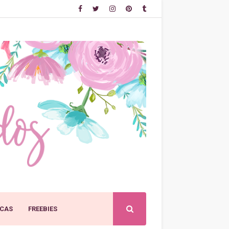
CAS
FREEBIES