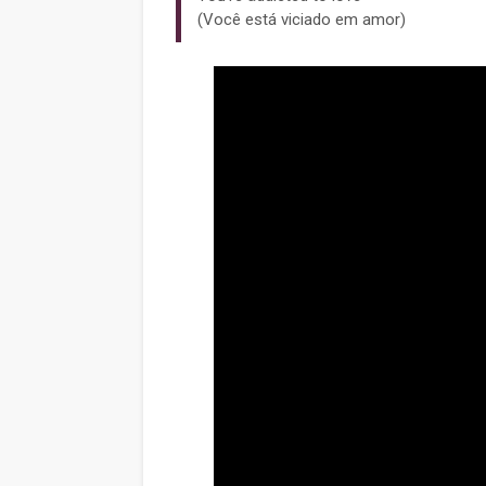
(Você está viciado em amor)