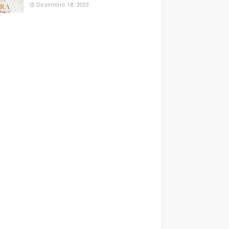
Dezembro 18, 2023