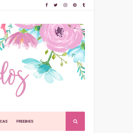
CAS
FREEBIES