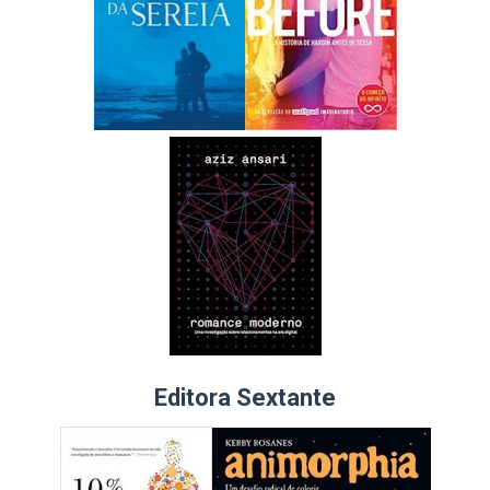
Editora Sextante