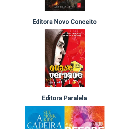
Editora Novo Conceito
Editora Paralela