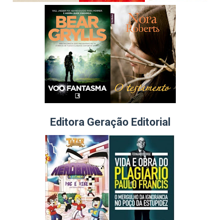
Editora Geração Editorial