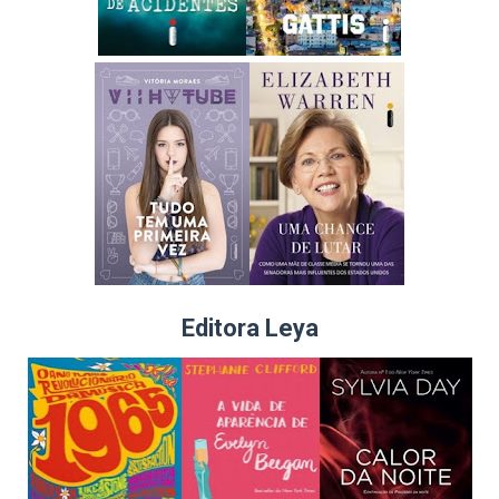
Editora Leya