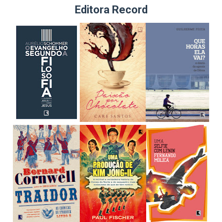
Editora Record