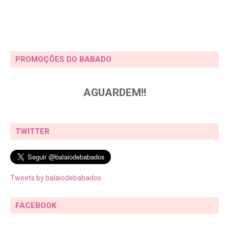
PROMOÇÕES DO BABADO
AGUARDEM!!
TWITTER
Tweets by balaiodebabados
FACEBOOK