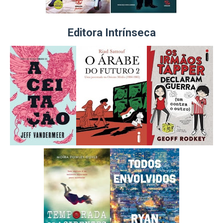
Editora Intrínseca