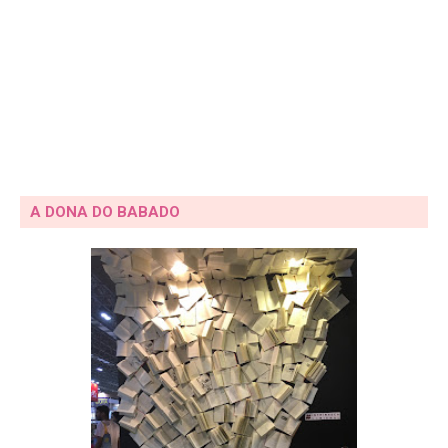
A DONA DO BABADO