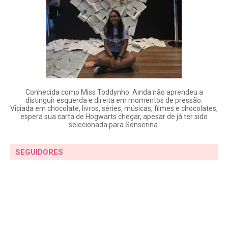
Conhecida como Miss Toddynho. Ainda não aprendeu a
distinguir esquerda e direita em momentos de pressão.
Viciada em chocolate, livros, séries, músicas, filmes e chocolates,
espera sua carta de Hogwarts chegar, apesar de já ter sido
selecionada para Sonserina.
SEGUIDORES