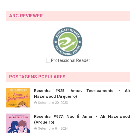
ARC REVIEWER
POSTAGENS POPULARES
Resenha #925: Amor, Teoricamente - Ali
Hazelwood (Arqueiro)
Setembro 20, 2023
Resenha #977: Não É Amor - Ali Hazelwood
(Arqueiro)
Setembro 04, 2024