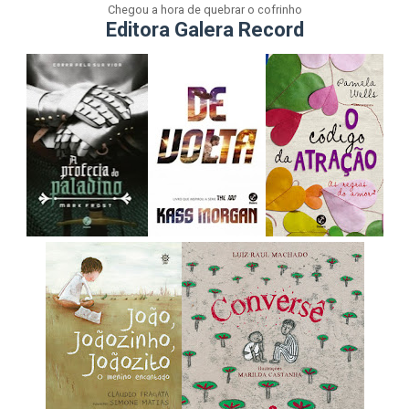
Chegou a hora de quebrar o cofrinho
Editora Galera Record