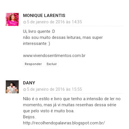
MONIQUE LARENTIS
5 de janeiro de 2016 às 14:35
Ui, livro quente :D
não sou muito dessas leituras, mas super
interessante :)
www.vivendosentimentos.com.br
Responder
Excluir
DANY
5 de janeiro de 2016 às 15:55
Não é o estilo e livro que tenho a intensão de ler no
momento, mas já vi muitas resenhas dessa série
que pelo visto é muito boa.
Beijos.
http://recolhendopalavras.blogspot.com.br/