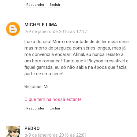
Responder
Excluir
MICHELE LIMA
9 de janeiro de 2016 às 12:17
Luiza do céu! Morro de vontade de de ler essa série,
mas morro de preguiça com séries longas, mas já
me convenci a encarar! Afinal, eu nunca resisto a
um bom romance! Tanto que li Playboy Irresistível e
fiquei gamada, eu só não sabia na época que fazia
parte de uma série!
Beijocas, Mi
O que tem na nossa estante
Responder
Excluir
PEDRO
9 de janeiro de 2016 às 22:01