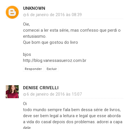
UNKNOWN
6 de janeiro de 2016 às 08:39
Oie,
comecei a ler esta série, mas confesso que perdi o
entusiasmo.
Que bom que gostou do livro
bjos
http://blog.vanessasueroz.com.br
Responder
Excluir
DENISE CRIVELLI
6 de janeiro de 2016 às 15:07
Oi
todo mundo sempre fala bem dessa série de livros,
deve ser bem legal a leitura e legal que esse aborda
a vida do casal depois dos problemas. adorei a capa
dele.