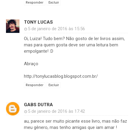
Responder
Excluir
TONY LUCAS
5 de janeiro de 2016 às 15:56
Oi, Luiza! Tudo bem? Não gosto de ler livros assim,
mas para quem gosta deve ser uma leitura bem
empolgante! :D
Abraço
http://tonylucasblog.blogspot.com.br/
Responder
Excluir
GABS DUTRA
5 de janeiro de 2016 às 17:42
au, parece ser muito picante esse livro, mas não faz
meu gênero, mas tenho amigas que iam amar !