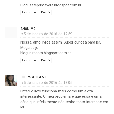
Blog: seteprimavera.blogspot.com.br
Responder
Excluir
ANÔNIMO
5 de janeiro de 2016 às 17:59
Nossa, amo livros assim. Super curiosa para ler.
Mega beijo
blogueirasara.blogspot.com.br
Responder
Excluir
JHEYSCILANE
5 de janeiro de 2016 às 18:05
Então o livro funciona mais como um extra...
interessante. O meu problema é que essa é uma
série que infelizmente não tenho tanto interesse em
ler.