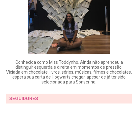
Conhecida como Miss Toddynho. Ainda não aprendeu a
distinguir esquerda e direita em momentos de pressão.
Viciada em chocolate, livros, séries, músicas, filmes e chocolates,
espera sua carta de Hogwarts chegar, apesar de já ter sido
selecionada para Sonserina.
SEGUIDORES