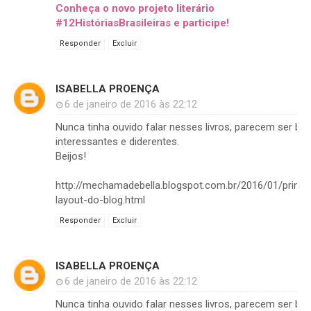
Conheça o novo projeto literário
#12HistóriasBrasileiras e participe!
Responder
Excluir
ISABELLA PROENÇA
6 de janeiro de 2016 às 22:12
Nunca tinha ouvido falar nesses livros, parecem ser be
interessantes e diderentes.
Beijos!
http://mechamadebella.blogspot.com.br/2016/01/primei
layout-do-blog.html
Responder
Excluir
ISABELLA PROENÇA
6 de janeiro de 2016 às 22:12
Nunca tinha ouvido falar nesses livros, parecem ser be