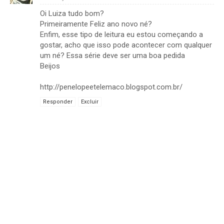
Oi Luiza tudo bom?
Primeiramente Feliz ano novo né?
Enfim, esse tipo de leitura eu estou começando a
gostar, acho que isso pode acontecer com qualquer
um né? Essa série deve ser uma boa pedida
Beijos
http://penelopeetelemaco.blogspot.com.br/
Responder
Excluir