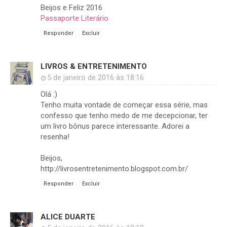
Beijos e Feliz 2016
Passaporte Literário
Responder
Excluir
LIVROS & ENTRETENIMENTO
5 de janeiro de 2016 às 18:16
Olá :)
Tenho muita vontade de começar essa série, mas
confesso que tenho medo de me decepcionar, ter
um livro bônus parece interessante. Adorei a
resenha!
Beijos,
http://livrosentretenimento.blogspot.com.br/
Responder
Excluir
ALICE DUARTE