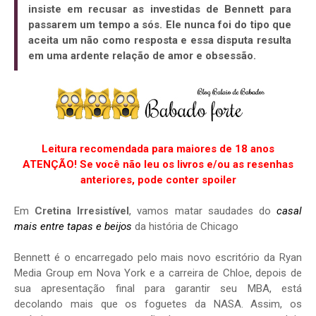
insiste em recusar as investidas de Bennett para
passarem um tempo a sós. Ele nunca foi do tipo que
aceita um não como resposta e essa disputa resulta
em uma ardente relação de amor e obsessão.
Leitura recomendada para maiores de 18 anos
ATENÇÃO! Se você não leu os livros e/ou as resenhas
anteriores, pode conter spoiler
Em
Cretina Irresistível
, vamos matar saudades do
casal
mais entre tapas e beijos
da história de Chicago
Bennett é o encarregado pelo mais novo escritório da Ryan
Media Group em Nova York e a carreira de Chloe, depois de
sua apresentação final para garantir seu MBA, está
decolando mais que os foguetes da NASA. Assim, os