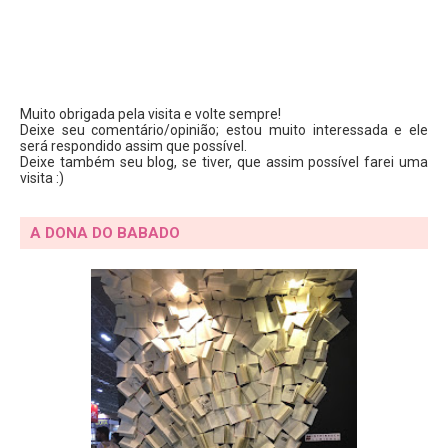
Muito obrigada pela visita e volte sempre!
Deixe seu comentário/opinião; estou muito interessada e ele
será respondido assim que possível.
Deixe também seu blog, se tiver, que assim possível farei uma
visita :)
A DONA DO BABADO