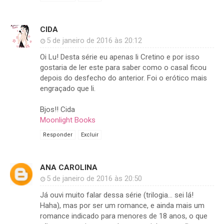
CIDA
5 de janeiro de 2016 às 20:12
Oi Lu! Desta série eu apenas li Cretino e por isso
gostaria de ler este para saber como o casal ficou
depois do desfecho do anterior. Foi o erótico mais
engraçado que li.
Bjos!! Cida
Moonlight Books
Responder
Excluir
ANA CAROLINA
5 de janeiro de 2016 às 20:50
Já ouvi muito falar dessa série (trilogia... sei lá!
Haha), mas por ser um romance, e ainda mais um
romance indicado para menores de 18 anos, o que