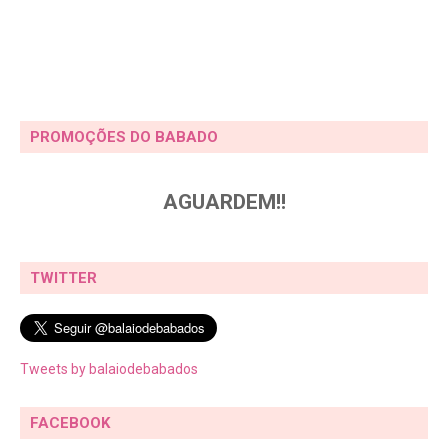
PROMOÇÕES DO BABADO
AGUARDEM!!
TWITTER
Tweets by balaiodebabados
FACEBOOK