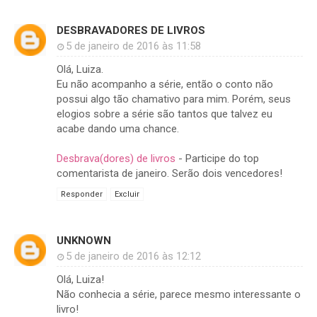
DESBRAVADORES DE LIVROS
5 de janeiro de 2016 às 11:58
Olá, Luiza.
Eu não acompanho a série, então o conto não
possui algo tão chamativo para mim. Porém, seus
elogios sobre a série são tantos que talvez eu
acabe dando uma chance.
Desbrava(dores) de livros
- Participe do top
comentarista de janeiro. Serão dois vencedores!
Responder
Excluir
UNKNOWN
5 de janeiro de 2016 às 12:12
Olá, Luiza!
Não conhecia a série, parece mesmo interessante o
livro!